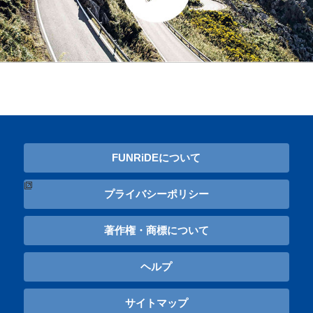
FUNRiDEについて
プライバシーポリシー
著作権・商標について
ヘルプ
サイトマップ