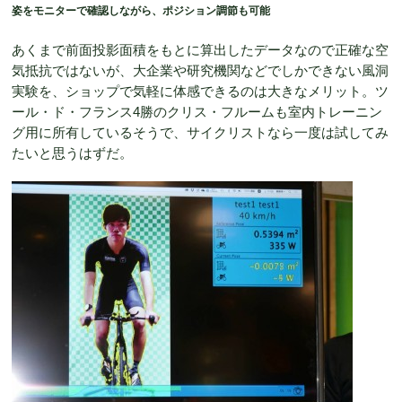
姿をモニターで確認しながら、ポジション調節も可能
あくまで前面投影面積をもとに算出したデータなので正確な空
気抵抗ではないが、大企業や研究機関などでしかできない風洞
実験を、ショップで気軽に体感できるのは大きなメリット。ツ
ール・ド・フランス4勝のクリス・フルームも室内トレーニン
グ用に所有しているそうで、サイクリストなら一度は試してみ
たいと思うはずだ。