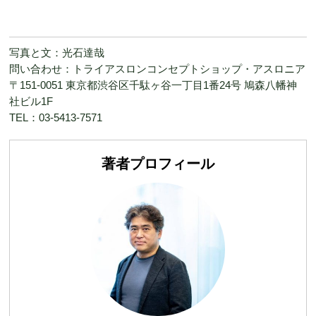
写真と文：光石達哉
問い合わせ：トライアスロンコンセプトショップ・アスロニア
〒151-0051 東京都渋谷区千駄ヶ谷一丁目1番24号 鳩森八幡神
社ビル1F
TEL：03-5413-7571
著者プロフィール