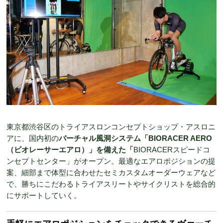
東京都渋谷区のトライアスロンコンセプトショップ・アスロニ
アに、国内初の
バーチャル風洞システム「BIORACER AERO
（ビオレーサーエアロ）」を備えた「
BIORACERスピードコ
ンセプトセンター」がオープン。最適なエアロポジションの提
案、細部まで体型に合わせたセミカスタムオーダーウェアなど
で、勝ちにこだわるトライアスリートやサイクリストを総合的
にサポートしていく。