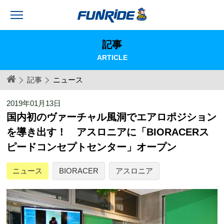
記事
ARTICLE
記事
ニュース
2019年01月13日
国内初のヴァーチャル風洞でエアロポジション
を導き出す！ アスロニアに「BIORACERス
ピードコンセプトセンター」オープン
ニュース
BIORACER
アスロニア