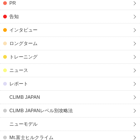
PR
告知
インタビュー
ロングターム
トレーニング
ニュース
レポート
CLIMB JAPAN
CLIMB JAPANレベル別攻略法
ニューモデル
Mt.富士ヒルクライム