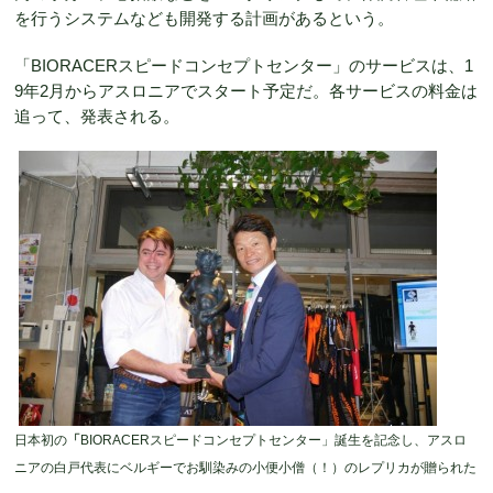
を行うシステムなども開発する計画があるという。
「BIORACERスピードコンセプトセンター」のサービスは、1
9年2月からアスロニアでスタート予定だ。各サービスの料金は
追って、発表される。
日本初の
「
BIORACERスピードコンセプトセンター」誕生を記念し、アスロ
ニアの白戸代表にベルギーでお馴染みの小便小僧（！）のレプリカが贈られた