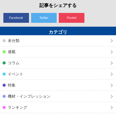
記事をシェアする
Facebook
Twitter
Pocket
カテゴリ
未分類
連載
コラム
イベント
特集
機材・インプレッション
ランキング