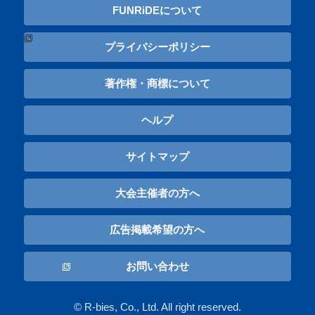
FUNRiDEについて
プライバシーポリシー
著作権・商標について
ヘルプ
サイトマップ
大会主催者の方へ
広告掲載希望の方へ
お問い合わせ
© R-bies, Co., Ltd. All right reserved.