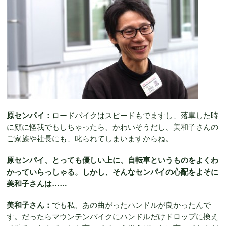
原センパイ：
ロードバイクはスピードもでますし、落車した時
に顔に怪我でもしちゃったら、かわいそうだし、美和子さんの
ご家族や社長にも、叱られてしまいますからね。
原センパイ、とっても優しい上に、自転車というものをよくわ
かっていらっしゃる。しかし、そんなセンパイの心配をよそに
美和子さんは……
美和子さん：
でも私、あの曲がったハンドルが良かったんで
す。だったらマウンテンバイクにハンドルだけドロップに換え