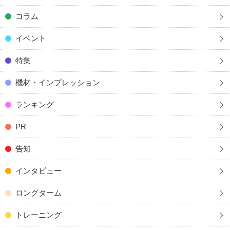
コラム
イベント
特集
機材・インプレッション
ランキング
PR
告知
インタビュー
ロングターム
トレーニング