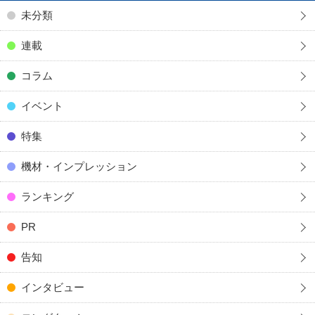
未分類
連載
コラム
イベント
特集
機材・インプレッション
ランキング
PR
告知
インタビュー