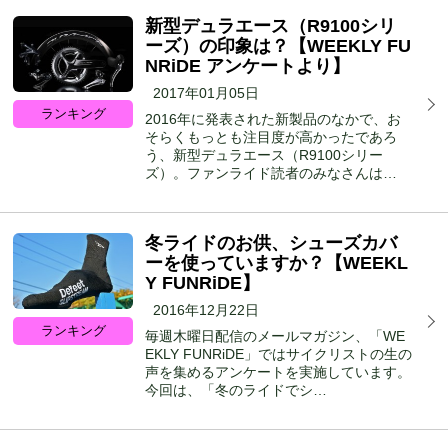
新型デュラエース（R9100シリ
ーズ）の印象は？【WEEKLY FU
NRiDE アンケートより】
2017年01月05日
ランキング
2016年に発表された新製品のなかで、お
そらくもっとも注目度が高かったであろ
う、新型デュラエース（R9100シリー
ズ）。ファンライド読者のみなさんは…
冬ライドのお供、シューズカバ
ーを使っていますか？【WEEKL
Y FUNRiDE】
2016年12月22日
ランキング
毎週木曜日配信のメールマガジン、「WE
EKLY FUNRiDE」ではサイクリストの生の
声を集めるアンケートを実施しています。
今回は、「冬のライドでシ…