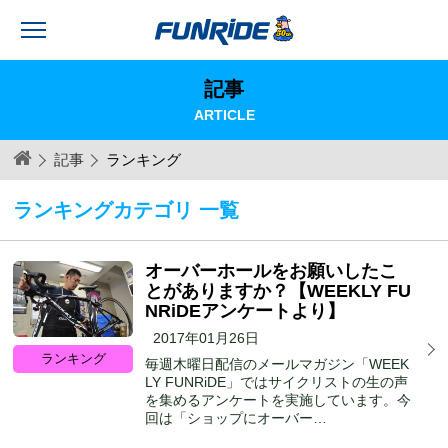
記事
ARTICLE
記事
ランキング
ランキングカテゴリ 一覧
オーバーホールをお願いしたこ
とがありますか？【WEEKLY FU
NRiDEアンケートより】
2017年01月26日
ランキング
毎週木曜日配信のメールマガジン「WEEK
LY FUNRiDE」ではサイクリストの生の声
を集めるアンケートを実施しています。今
回は「ショップにオーバー…