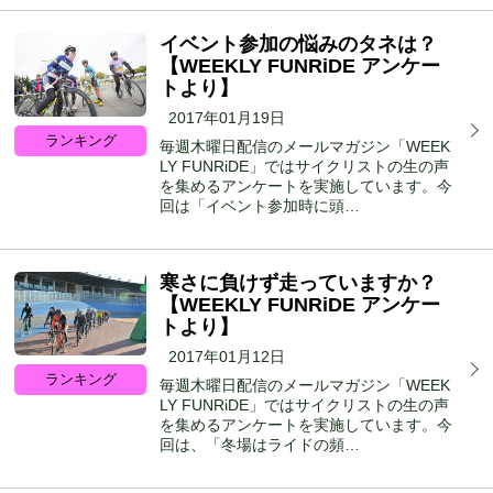
イベント参加の悩みのタネは？
【WEEKLY FUNRiDE アンケー
トより】
2017年01月19日
ランキング
毎週木曜日配信のメールマガジン「WEEK
LY FUNRiDE」ではサイクリストの生の声
を集めるアンケートを実施しています。今
回は「イベント参加時に頭…
寒さに負けず走っていますか？
【WEEKLY FUNRiDE アンケー
トより】
2017年01月12日
ランキング
毎週木曜日配信のメールマガジン「WEEK
LY FUNRiDE」ではサイクリストの生の声
を集めるアンケートを実施しています。今
回は、「冬場はライドの頻…