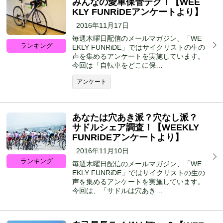
みんなの愛車保管テク！【WEE
KLY FUNRiDEアンケートより】
2016年11月17日
毎週木曜日配信のメールマガジン、「WE
ランキング
EKLY FUNRiDE」ではサイクリストの生の
声を集めるアンケートを実施しています。
今回は「自転車をどこに保…
アンケート
あなたは穴あき派？穴なし派？
サドルシェア調査！【WEEKLY
FUNRiDEアンケートより】
2016年11月10日
ランキング
毎週木曜日配信のメールマガジン、「WE
EKLY FUNRiDE」ではサイクリストの生の
声を集めるアンケートを実施しています。
今回は、「サドルは穴あき…