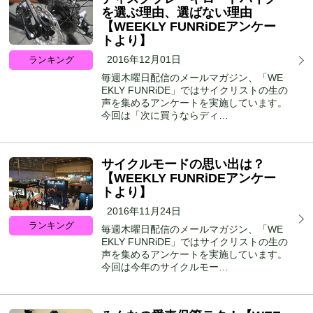
を選ぶ理由、選ばない理由
【WEEKLY FUNRiDEアンケー
トより】
2016年12月01日
ランキング
毎週木曜日配信のメールマガジン、「WE
EKLY FUNRiDE」ではサイクリストの生の
声を集めるアンケートを実施しています。
今回は「次に買うならディ…
サイクルモードの思い出は？
【WEEKLY FUNRiDEアンケー
トより】
2016年11月24日
ランキング
毎週木曜日配信のメールマガジン、「WE
EKLY FUNRiDE」ではサイクリストの生の
声を集めるアンケートを実施しています。
今回は今年のサイクルモー…