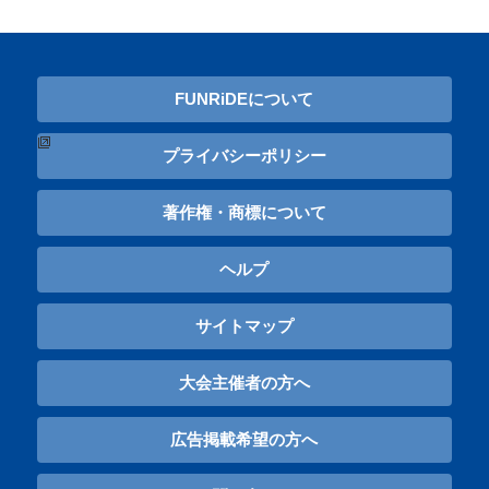
FUNRiDEについて
プライバシーポリシー
著作権・商標について
ヘルプ
サイトマップ
大会主催者の方へ
広告掲載希望の方へ