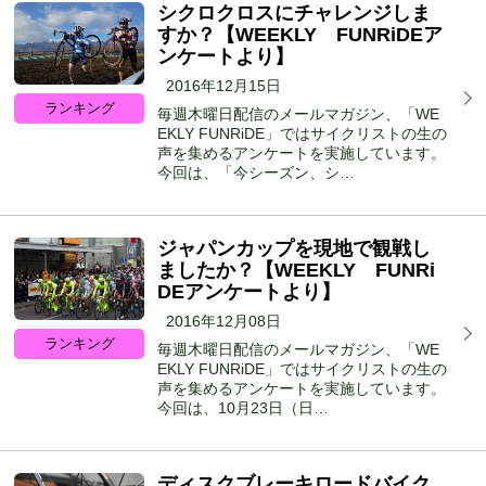
シクロクロスにチャレンジしま
すか？【WEEKLY FUNRiDEア
ンケートより】
2016年12月15日
ランキング
毎週木曜日配信のメールマガジン、「WE
EKLY FUNRiDE」ではサイクリストの生の
声を集めるアンケートを実施しています。
今回は、「今シーズン、シ…
ジャパンカップを現地で観戦し
ましたか？【WEEKLY FUNRi
DEアンケートより】
2016年12月08日
ランキング
毎週木曜日配信のメールマガジン、「WE
EKLY FUNRiDE」ではサイクリストの生の
声を集めるアンケートを実施しています。
今回は、10月23日（日…
ディスクブレーキロードバイク