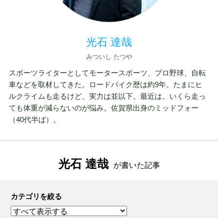
光石 達哉
みついし たつや
スポーツライターとしてモータースポーツ、プロ野球、自転
車などを取材してきた。ロードバイク歴は約9年。たまにヒ
ルクライムも走るけど、実力は並以下。最近は、いくら走っ
ても体重が減らないのが悩み。佐賀県出身のミッドフォー
（40代半ば）。
光石 達哉
が書いた記事
カテゴリを絞る