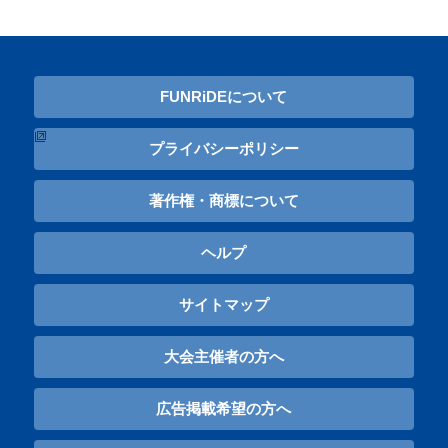
FUNRiDEについて
プライバシーポリシー
著作権・商標について
ヘルプ
サイトマップ
大会主催者の方へ
広告掲載希望の方へ