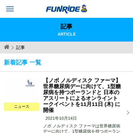
記事
ARTICLE
記事
新着記事 一覧
【ノボ ノルディスク ファーマ】
世界糖尿病デーに向けて、1型糖
尿病を持つポーランドと 日本の
アスリートによるオンライント
ークイベントを11月11日 (木) に
ニュース
開催
2021年10月14日
ノボ ノルディスク ファーマは世界糖尿病
デーに向けて、1型糖尿病を持つポーラン