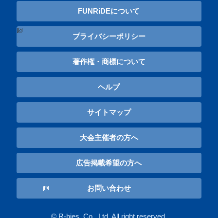
FUNRiDEについて
プライバシーポリシー
著作権・商標について
ヘルプ
サイトマップ
大会主催者の方へ
広告掲載希望の方へ
お問い合わせ
© R-bies, Co., Ltd. All right reserved.