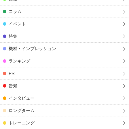
コラム
イベント
特集
機材・インプレッション
ランキング
PR
告知
インタビュー
ロングターム
トレーニング