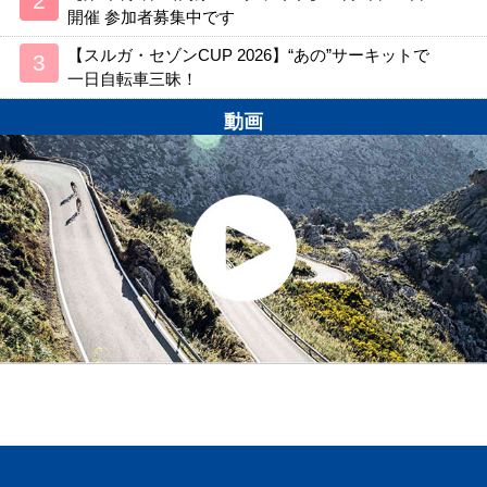
開催 参加者募集中です
【スルガ・セゾンCUP 2026】“あの”サーキットで
一日自転車三昧！
動画