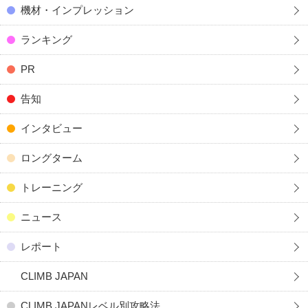
機材・インプレッション
ランキング
PR
告知
インタビュー
ロングターム
トレーニング
ニュース
レポート
CLIMB JAPAN
CLIMB JAPANレベル別攻略法