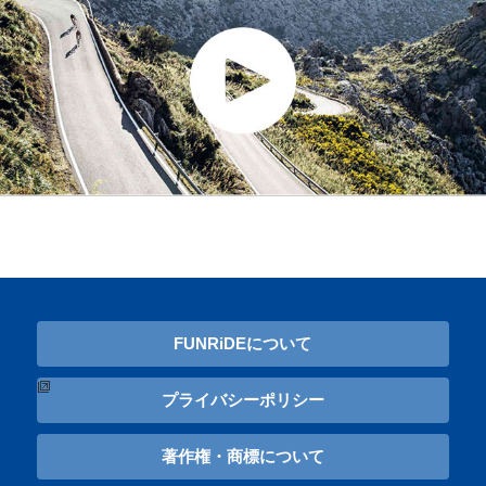
FUNRiDEについて
プライバシーポリシー
著作権・商標について