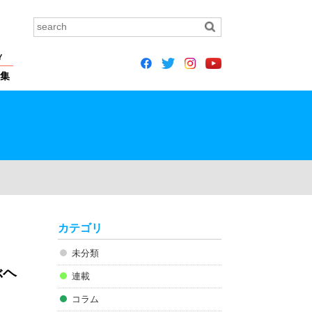
Y
集
カテゴリ
未分類
ぶヘ
連載
コラム