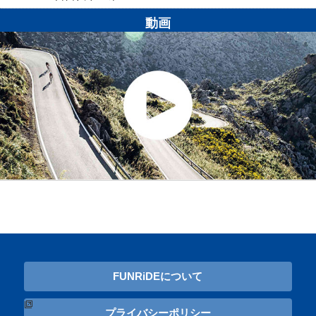
動画
FUNRiDEについて
プライバシーポリシー