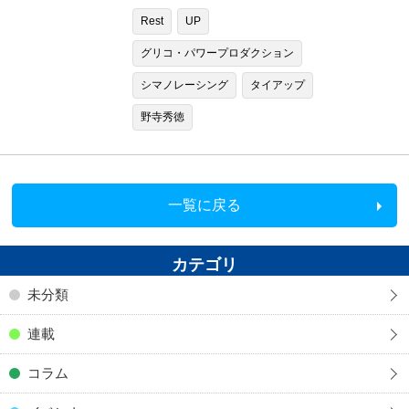
Rest
UP
グリコ・パワープロダクション
シマノレーシング
タイアップ
野寺秀徳
一覧に戻る
カテゴリ
未分類
連載
コラム