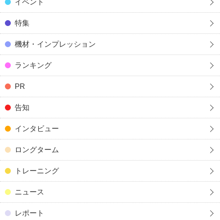
イベント
特集
機材・インプレッション
ランキング
PR
告知
インタビュー
ロングターム
トレーニング
ニュース
レポート