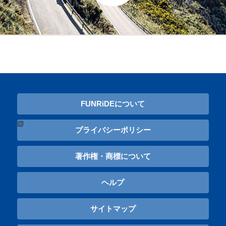
FUNRiDEについて
プライバシーポリシー
著作権・商標について
ヘルプ
サイトマップ