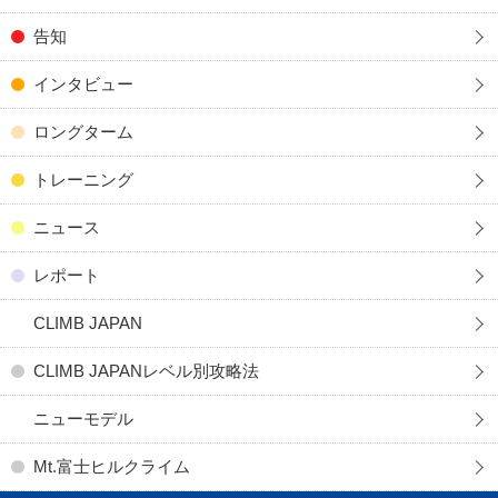
告知
インタビュー
ロングターム
トレーニング
ニュース
レポート
CLIMB JAPAN
CLIMB JAPANレベル別攻略法
ニューモデル
Mt.富士ヒルクライム