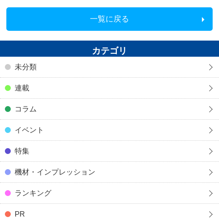
一覧に戻る
カテゴリ
未分類
連載
コラム
イベント
特集
機材・インプレッション
ランキング
PR