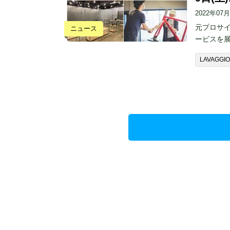
2022年07
元プロサ
ニュース
ービスを
LAVAGGIO