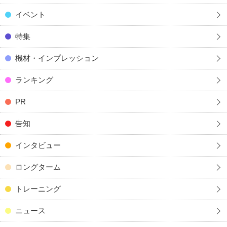
イベント
特集
機材・インプレッション
ランキング
PR
告知
インタビュー
ロングターム
トレーニング
ニュース