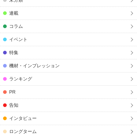
連載
コラム
イベント
特集
機材・インプレッション
ランキング
PR
告知
インタビュー
ロングターム