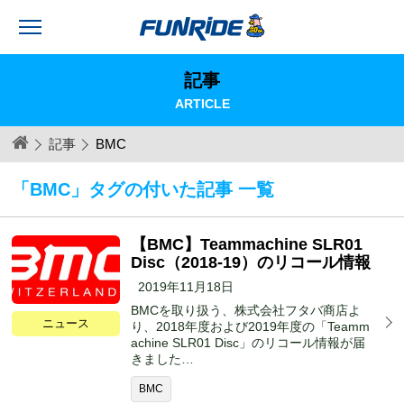
記事
ARTICLE
記事
BMC
「BMC」タグの付いた記事 一覧
【BMC】Teammachine SLR01
Disc（2018-19）のリコール情報
2019年11月18日
BMCを取り扱う、株式会社フタバ商店よ
ニュース
り、2018年度および2019年度の「Teamm
achine SLR01 Disc」のリコール情報が届
きました…
BMC