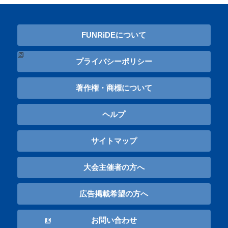
FUNRiDEについて
プライバシーポリシー
著作権・商標について
ヘルプ
サイトマップ
大会主催者の方へ
広告掲載希望の方へ
お問い合わせ