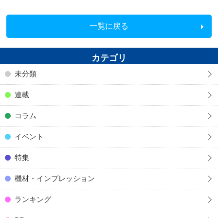
一覧に戻る
カテゴリ
未分類
連載
コラム
イベント
特集
機材・インプレッション
ランキング