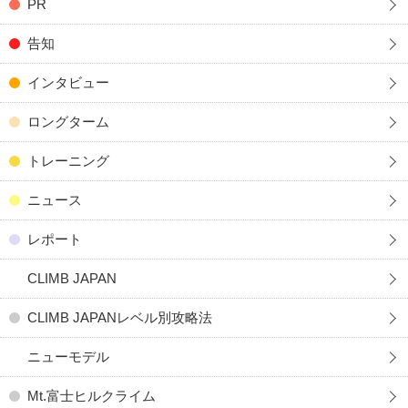
PR
告知
インタビュー
ロングターム
トレーニング
ニュース
レポート
CLIMB JAPAN
CLIMB JAPANレベル別攻略法
ニューモデル
Mt.富士ヒルクライム