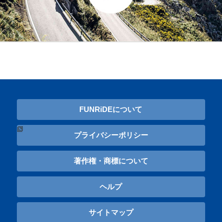
FUNRiDEについて
プライバシーポリシー
著作権・商標について
ヘルプ
サイトマップ