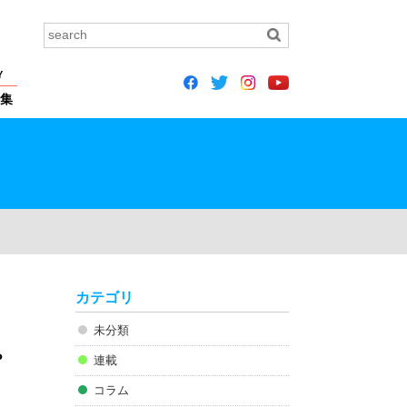
Y
集
カテゴリ
未分類
ゃ
連載
コラム