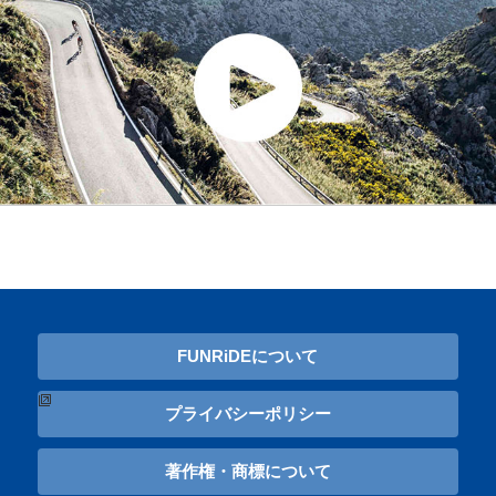
FUNRiDEについて
プライバシーポリシー
著作権・商標について