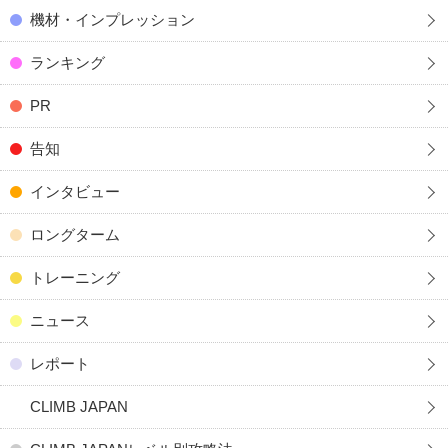
機材・インプレッション
ランキング
PR
告知
インタビュー
ロングターム
トレーニング
ニュース
レポート
CLIMB JAPAN