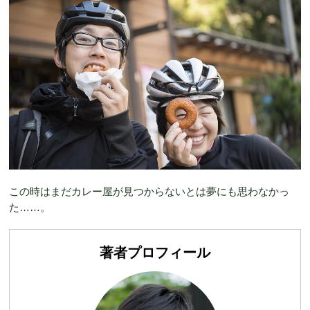
この時はまだカレー屋が見つからないとは夢にも思わなかっ
た……。
著者プロフィール