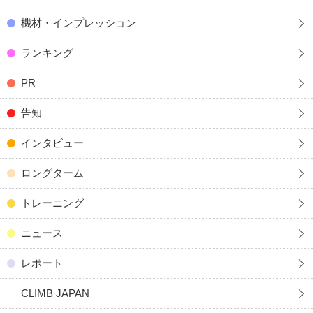
機材・インプレッション
ランキング
PR
告知
インタビュー
ロングターム
トレーニング
ニュース
レポート
CLIMB JAPAN