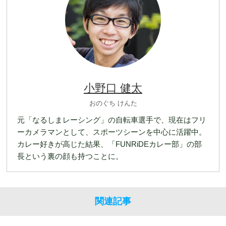
小野口 健太
おのぐち けんた
元「なるしまレーシング」の自転車選手で、現在はフリ
ーカメラマンとして、スポーツシーンを中心に活躍中。
カレー好きが高じた結果、「FUNRiDEカレー部」の部
長という裏の顔も持つことに。
関連記事