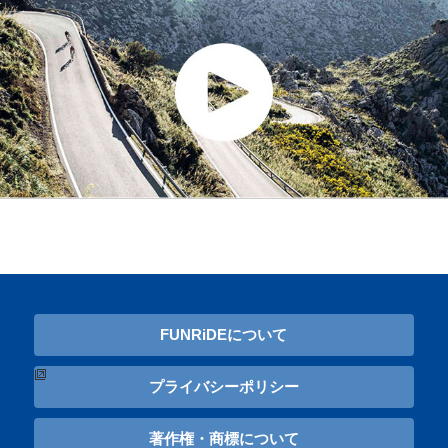
FUNRiDEについて
プライバシーポリシー
著作権・商標について