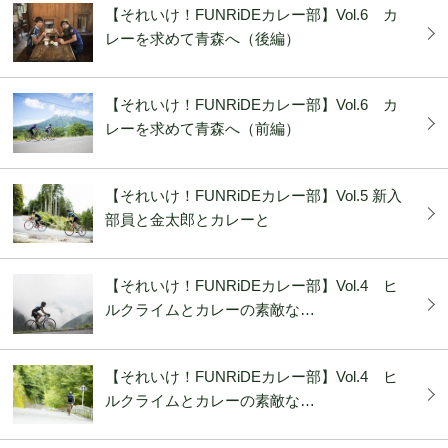
【それいけ！FUNRiDEカレー部】Vol.6 カ
レーを求めて青森へ（後編）
【それいけ！FUNRiDEカレー部】Vol.6 カ
レーを求めて青森へ（前編）
【それいけ！FUNRiDEカレー部】Vol.5 新入
部員と金太郎とカレーと
【それいけ！FUNRiDEカレー部】Vol.4 ヒ
ルクライムとカレーの素敵な…
【それいけ！FUNRiDEカレー部】Vol.4 ヒ
ルクライムとカレーの素敵な…