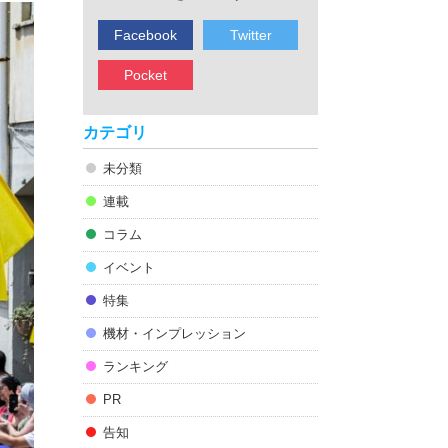
Facebook
Twitter
Pocket
カテゴリ
未分類
連載
コラム
イベント
特集
機材・インプレッション
ランキング
PR
告知