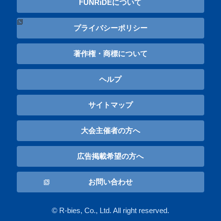
FUNRiDEについて
プライバシーポリシー
著作権・商標について
ヘルプ
サイトマップ
大会主催者の方へ
広告掲載希望の方へ
お問い合わせ
© R-bies, Co., Ltd. All right reserved.