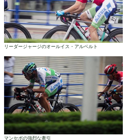
リーダージャージのオールイス・アルベルト
マンセボの強烈な牽引