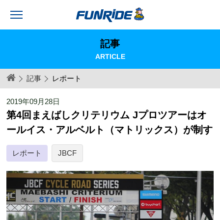
記事
ARTICLE
記事
レポート
2019年09月28日
第4回まえばしクリテリウム Jプロツアーはオ
ールイス・アルベルト（マトリックス）が制す
レポート
JBCF