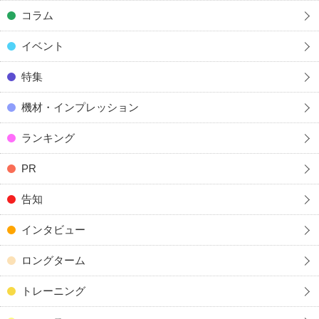
コラム
イベント
特集
機材・インプレッション
ランキング
PR
告知
インタビュー
ロングターム
トレーニング