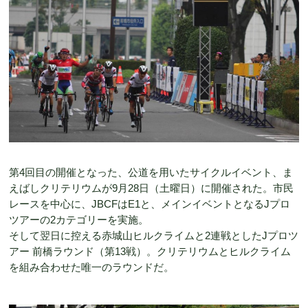
第4回目の開催となった、公道を用いたサイクルイベント、ま
えばしクリテリウムが9月28日（土曜日）に開催された。市民
レースを中心に、JBCFはE1と、メインイベントとなるJプロ
ツアーの2カテゴリーを実施。
そして翌日に控える赤城山ヒルクライムと2連戦としたJプロツ
アー 前橋ラウンド（第13戦）。クリテリウムとヒルクライム
を組み合わせた唯一のラウンドだ。