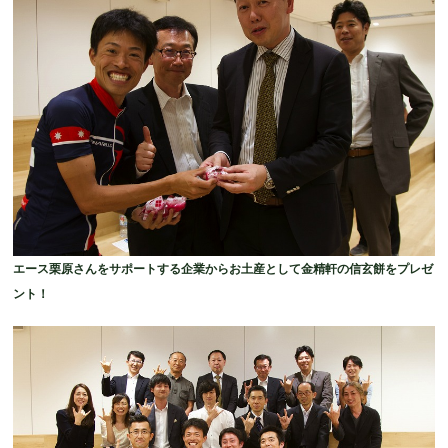
エース栗原さんをサポートする企業からお土産として金精軒の信玄餅をプレゼ
ント！