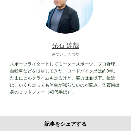
光石 達哉
みついし たつや
スポーツライターとしてモータースポーツ、プロ野球、
自転車などを取材してきた。ロードバイク歴は約9年。
たまにヒルクライムも走るけど、実力は並以下。最近
は、いくら走っても体重が減らないのが悩み。佐賀県出
身のミッドフォー（40代半ば）。
記事をシェアする