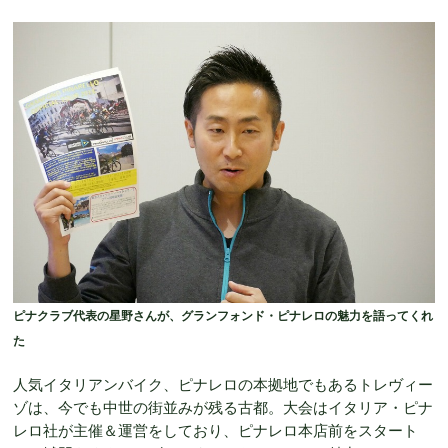
ピナクラブ代表の星野さんが、グランフォンド・ピナレロの魅力を語ってくれ
た
人気イタリアンバイク、ピナレロの本拠地でもあるトレヴィー
ゾは、今でも中世の街並みが残る古都。大会はイタリア・ピナ
レロ社が主催＆運営をしており、ピナレロ本店前をスタート