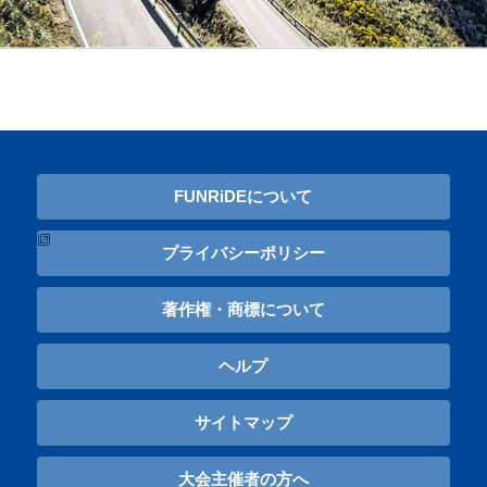
FUNRiDEについて
プライバシーポリシー
著作権・商標について
ヘルプ
サイトマップ
大会主催者の方へ