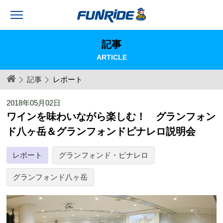
記事
ARTICLE
記事
レポート
2018年05月02日
ワインを味わいながら楽しむ！ グランフォン
ド八ヶ岳＆グランフォンドピナレロ説明会
レポート
グランフォンド・ピナレロ
グランフォンド八ヶ岳