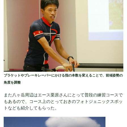
ブラケットやブレーキレーバーにかける指の本数を変えることで、前傾姿勢の
角度を調整
また八ヶ岳周辺はエース栗原さんにとって普段の練習コースで
もあるので、コース上のとっておきのフォトジェニックスポッ
トなども紹介してもらった。