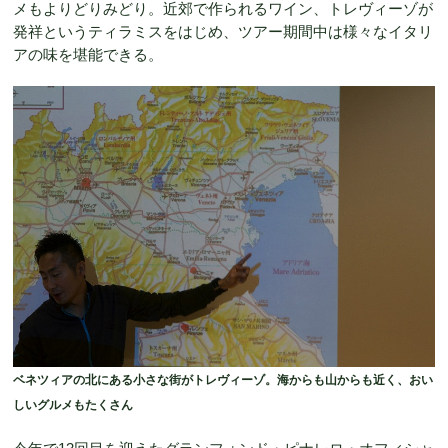
メもよりどりみどり。近郊で作られるワイン、トレヴィーゾが
発祥というティラミスをはじめ、ツアー期間中は様々なイタリ
アの味を堪能できる。
ベネツィアの北にある小さな街がトレヴィーゾ。海からも山からも近く、おい
しいグルメもたくさん