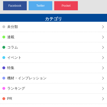
Facebook
Twitter
Pocket
カテゴリ
未分類
連載
コラム
イベント
特集
機材・インプレッション
ランキング
PR