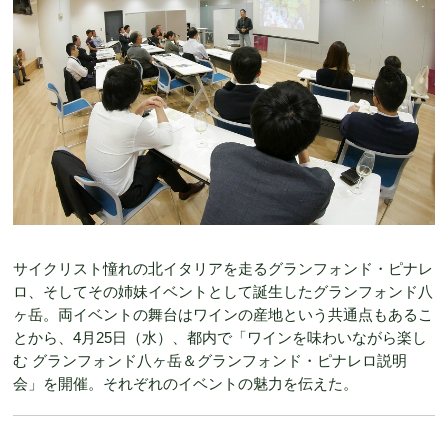
サイクリスト憧れの北イタリアを走るグランフォンド・ピナレ
ロ、そしてその姉妹イベントとして誕生したグランフォンド八
ヶ岳。両イベントの舞台はワインの産地という共通点もあるこ
とから、4月25日（水）、都内で「ワインを味わいながら楽し
む グランフォンド八ヶ岳＆グランフォンド・ピナレロ説明
会」を開催。それぞれのイベントの魅力を伝えた。