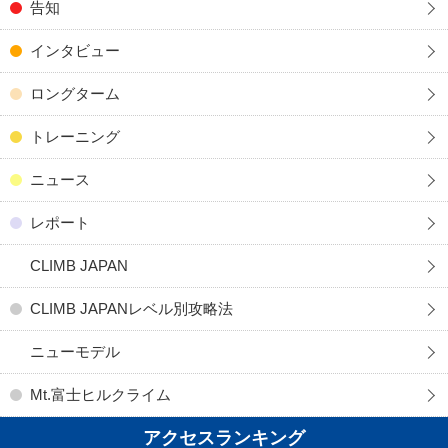
告知
インタビュー
ロングターム
トレーニング
ニュース
レポート
CLIMB JAPAN
CLIMB JAPANレベル別攻略法
ニューモデル
Mt.富士ヒルクライム
アクセスランキング