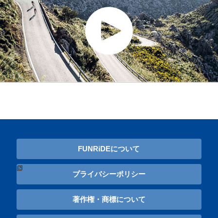
FUNRiDEについて
プライバシーポリシー
著作権・商標について