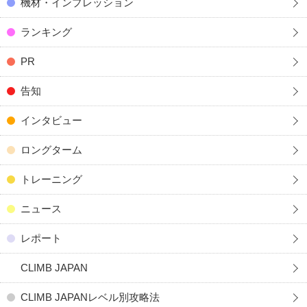
機材・インプレッション
ランキング
PR
告知
インタビュー
ロングターム
トレーニング
ニュース
レポート
CLIMB JAPAN
CLIMB JAPANレベル別攻略法