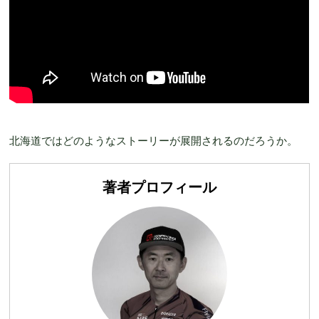
北海道ではどのようなストーリーが展開されるのだろうか。
著者プロフィール