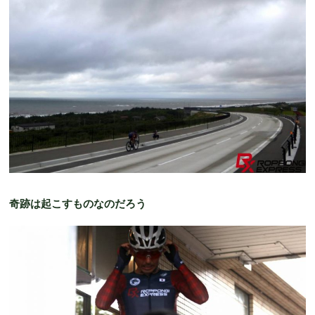
奇跡は起こすものなのだろう