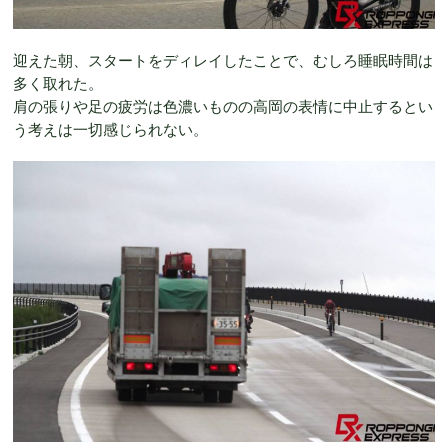
迎えた朝、スタートをディレイしたことで、むしろ睡眠時間は
多く取れた。
肩の張りや足の疲労は色濃いものの高岡の表情に中止するとい
う考えは一切感じられない。