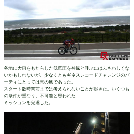
各地に大雨をもたらした低気圧を神風と呼ぶにはふさわしくな
いかもしれないが、少なくともギネスレコードチャレンジのパ
ーティにとっては恵の風であった。
スタート数時間前までは考えられないことが起きた。いくつも
の条件が重なり、不可能と思われた
ミッションを完遂した。