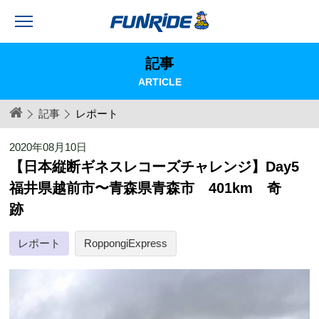
記事
ARTICLE
記事
レポート
2020年08月10日
【日本縦断ギネスレコーズチャレンジ】Day5
福井県越前市〜青森県青森市 401km 奇
跡
レポート
RoppongiExpress