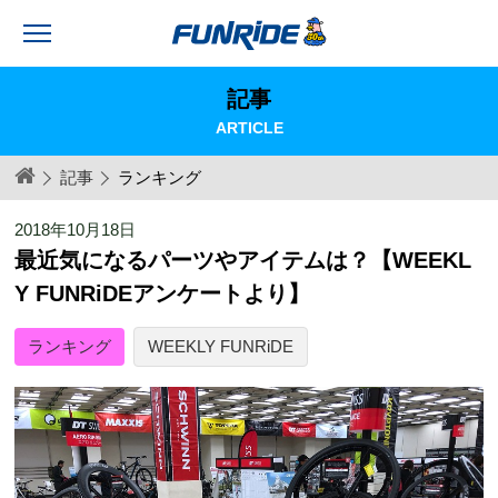
記事
ARTICLE
記事
ランキング
2018年10月18日
最近気になるパーツやアイテムは？【WEEKL
Y FUNRiDEアンケートより】
ランキング
WEEKLY FUNRiDE