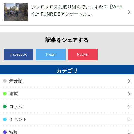
シクロクロスに取り組んでいますか？【WEE
KLY FUNRiDEアンケートよ…
記事をシェアする
Facebook
Twitter
Pocket
カテゴリ
未分類
連載
コラム
イベント
特集