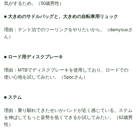
気がするため。（50歳男性）
■
大きめのサドルバッグと、大きめの自転車用リュック
理由：テント泊でのツーリングをやりたいから。（damysusさ
ん）
■ ロード用ディスクブレーキ
理由：MTBでディスクブレーキを使用しており、ロードでの
使い心地を試してみたい。（Spocさん）
■ ステム
理由：乗り馴れてきたせいかバンドが近く感じている。ステム
を伸ばしてもっと姿勢を低くできるか試してみたい。（62歳男
性）