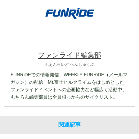
ファンライド編集部
ふぁんらいど へんしゅうぶ
FUNRiDEでの情報発信、WEEKLY FUNRiDE（メールマ
ガジン）の配信、Mt.富士ヒルクライムをはじめとした
ファンライドイベントへの企画協力など幅広く活動中。
もちろん編集部員は全員根っからのサイクリスト。
関連記事