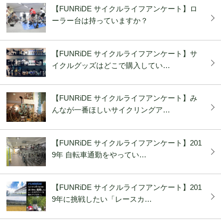
【FUNRiDE サイクルライフアンケート】ロ
ーラー台は持っていますか？
【FUNRiDE サイクルライフアンケート】サ
イクルグッズはどこで購入してい…
【FUNRiDE サイクルライフアンケート】み
んなが一番ほしいサイクリングア…
【FUNRiDE サイクルライフアンケート】201
9年 自転車通勤をやってい…
【FUNRiDE サイクルライフアンケート】201
9年に挑戦したい「レースカ…