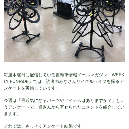
毎週木曜日に配信している自転車情報メールマガジン「WEEK
LY FUNRiDE」では、読者のみなさんサイクルライフを探るア
ンケートを実施しています。
今週は『最近気になるパーツやアイテムはありますか？』とい
うアンケートで、皆さんから寄せられたコメントを紹介してい
きます。
それでは、さっそくアンケート結果です。