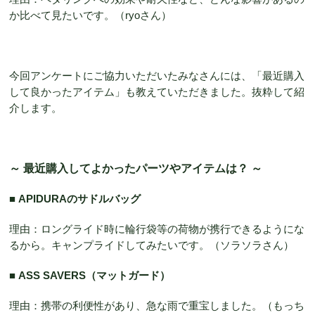
か比べて見たいです。（ryoさん）
今回アンケートにご協力いただいたみなさんには、「最近購入
して良かったアイテム」も教えていただきました。抜粋して紹
介します。
～ 最近購入してよかったパーツやアイテムは？ ～
■
APIDURAのサドルバッグ
理由：ロングライド時に輪行袋等の荷物が携行できるようにな
るから。キャンプライドしてみたいです。（ソラソラさん）
■ ASS SAVERS（マットガード）
理由：携帯の利便性があり、急な雨で重宝しました。（もっち