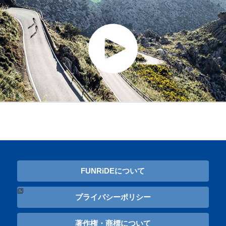
FUNRiDEについて
プライバシーポリシー
著作権・商標について