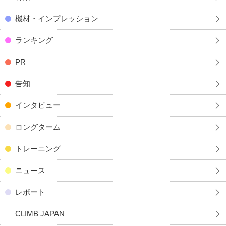
機材・インプレッション
ランキング
PR
告知
インタビュー
ロングターム
トレーニング
ニュース
レポート
CLIMB JAPAN