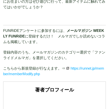
にお住まいの方はぜひ遊びに行って、最新アイテムに触れてみ
てはいかがでしょうか？
FUNRiDEアンケートに参加するには、
メールマガジン WEEK
LY FUNRiDE
に登録するだけ！ メルマガでしか読めないコラ
ムも掲載しています。
登録内容のうち、メールマガジンのカテゴリー選択で「ファン
ライドメルマガ」を選択してください。
こちらから新規登録が行なえます。⇒
https://runnet.jp/mem
ber/memberModify.php
著者プロフィール