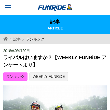
記事
ARTICLE
記事
ランキング
2018年09月20日
ライバルはいますか？【WEEKLY FUNRiDE ア
ンケートより】
ランキング
WEEKLY FUNRiDE