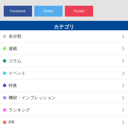
Facebook
Twitter
Pocket
カテゴリ
未分類
連載
コラム
イベント
特集
機材・インプレッション
ランキング
PR