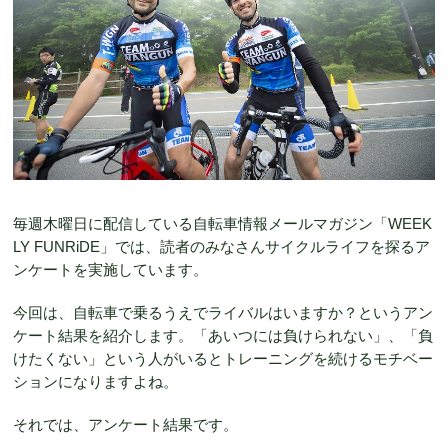
毎週木曜日に配信している自転車情報メールマガジン「WEEK
LY FUNRiDE」では、読者のみなさんサイクルライフを探るア
ンケートを実施しています。
今回は、自転車で乗るうえでライバルはいますか？というアン
ケート結果を紹介します。「あいつには負けられない」、「負
けたくない」という人がいるとトレーニングを続けるモチベー
ションになりますよね。
それでは、アンケート結果です。