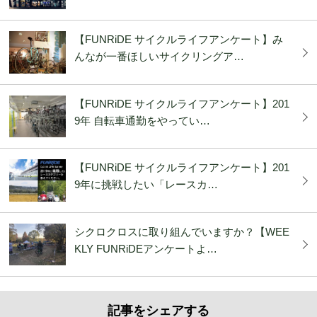
【FUNRiDE サイクルライフアンケート】み
んなが一番ほしいサイクリングア…
【FUNRiDE サイクルライフアンケート】201
9年 自転車通勤をやってい…
【FUNRiDE サイクルライフアンケート】201
9年に挑戦したい「レースカ…
シクロクロスに取り組んでいますか？【WEE
KLY FUNRiDEアンケートよ…
記事をシェアする