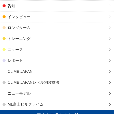
告知
インタビュー
ロングターム
トレーニング
ニュース
レポート
CLIMB JAPAN
CLIMB JAPANレベル別攻略法
ニューモデル
Mt.富士ヒルクライム