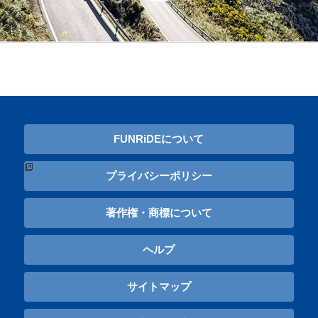
FUNRiDEについて
プライバシーポリシー
著作権・商標について
ヘルプ
サイトマップ