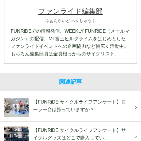
ファンライド編集部
ふぁんらいど へんしゅうぶ
FUNRiDEでの情報発信、WEEKLY FUNRiDE（メールマ
ガジン）の配信、Mt.富士ヒルクライムをはじめとした
ファンライドイベントへの企画協力など幅広く活動中。
もちろん編集部員は全員根っからのサイクリスト。
関連記事
【FUNRiDE サイクルライフアンケート】ロ
ーラー台は持っていますか？
【FUNRiDE サイクルライフアンケート】サ
イクルグッズはどこで購入してい…