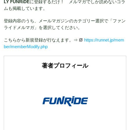
LY FUNRiDE
に登録するだけ！ メルマガでしか読めないコラ
ムも掲載しています。
登録内容のうち、メールマガジンのカテゴリー選択で「ファン
ライドメルマガ」を選択してください。
こちらから新規登録が行なえます。⇒
https://runnet.jp/mem
ber/memberModify.php
著者プロフィール