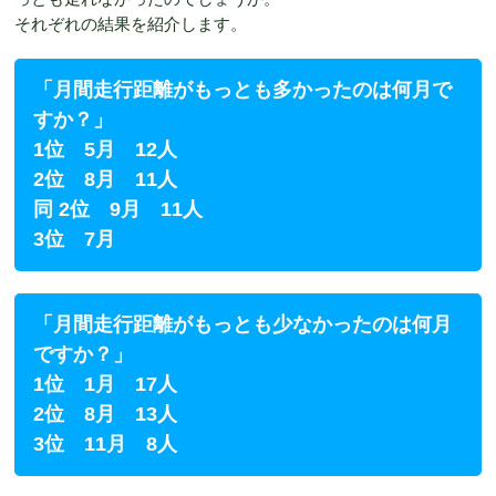
それぞれの結果を紹介します。
「月間走行距離がもっとも多かったのは何月で
すか？」
1位 5月 12人
2位 8月 11人
同 2位 9月 11人
3位 7月
「月間走行距離がもっとも少なかったのは何月
ですか？」
1位 1月 17人
2位 8月 13人
3位 11月 8人