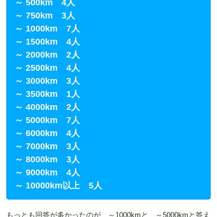
～ 500km 4人
～ 750km 3人
～ 1000km 7人
～ 1500km 4人
～ 2000km 2人
～ 2500km 4人
～ 3000km 3人
～ 3500km 1人
～ 4000km 2人
～ 5000km 7人
～ 6000km 4人
～ 7000km 3人
～ 8000km 3人
～ 9000km 4人
～ 10000km以上 5人
もっとも回答が多かったのが、～1000kmと、～5000kmと答え