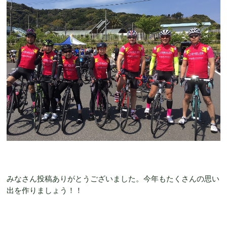
みなさん投稿ありがとうございました。今年もたくさんの思い
出を作りましょう！！