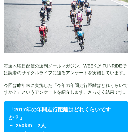
毎週木曜日配信の週刊メールマガジン、WEEKLY FUNRiDEで
は読者のサイクルライフに迫るアンケートを実施しています。
今回は昨年末に実施した「今年の年間走行距離はどれくらいで
すか？」というアンケートを紹介します。さっそく結果です。
「2017年の年間走行距離はどれくらいです
か？」
～ 250km 2人