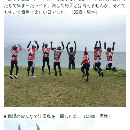
たちで集まったライド。決して好天とは言えませんが、それで
もすごく貴重で楽しい日でした。（35歳・男性）
■ 職場の皆んなで江田島を一周した事。（59歳・男性）