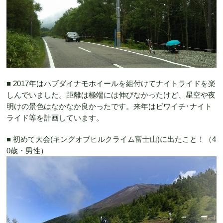
■ 2017年はハブダイナモホイールを組付けてナイトライドを楽
しんでいました。距離は極端には伸びなかったけど、星空や夜
明けの景色はなかなか良かったです。来年はビワイチ･ナイト
ライド等を計画しています。
■ 初めて大会(キングオブヒルクライム富士山)に出たこと！（4
0歳・男性）