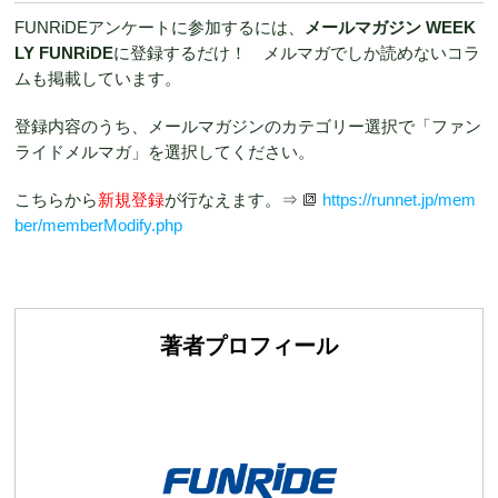
FUNRiDEアンケートに参加するには、
メールマガジン WEEK
LY FUNRiDE
に登録するだけ！ メルマガでしか読めないコラ
ムも掲載しています。
登録内容のうち、メールマガジンのカテゴリー選択で「ファン
ライドメルマガ」を選択してください。
こちらから
新規登録
が行なえます。⇒
https://runnet.jp/mem
ber/memberModify.php
著者プロフィール