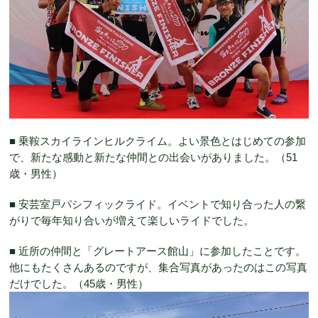
■ 乗鞍スカイラインヒルクライム。よい景色とはじめての参加
で、新たな感動と新たな仲間との出会いがありました。（51
歳・男性）
■ 安芸室戸パシフィックライド。イベントで知り合った人の繋
がりで毎年知り合いが増えて楽しいライドでした。
■ 近所の仲間と「グレートアース館山」に参加したことです。
他にもたくさんあるのですが、集合写真があったのはこの写真
だけでした。（45歳・男性）