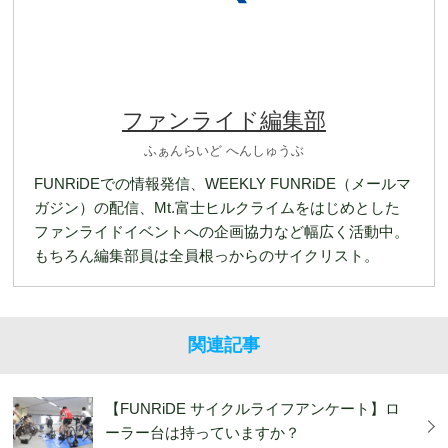
ファンライド編集部
ふぁんらいど へんしゅうぶ
FUNRiDEでの情報発信、WEEKLY FUNRiDE（メールマ
ガジン）の配信、Mt.富士ヒルクライムをはじめとした
ファンライドイベントへの企画協力など幅広く活動中。
もちろん編集部員は全員根っからのサイクリスト。
関連記事
【FUNRiDE サイクルライフアンケート】ロ
ーラー台は持っていますか？