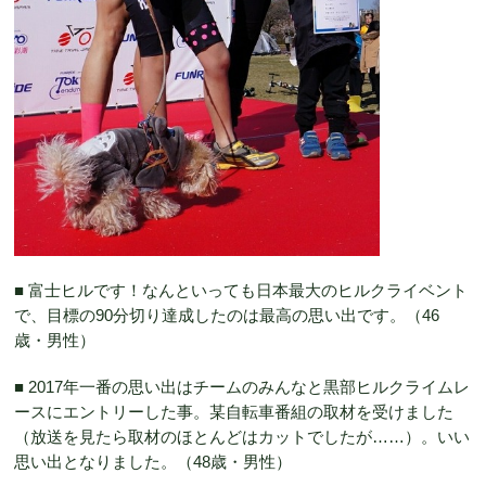
■ 富士ヒルです！なんといっても日本最大のヒルクライベント
で、目標の90分切り達成したのは最高の思い出です。（46
歳・男性）
■ 2017年一番の思い出はチームのみんなと黒部ヒルクライムレ
ースにエントリーした事。某自転車番組の取材を受けました
（放送を見たら取材のほとんどはカットでしたが……）。いい
思い出となりました。（48歳・男性）