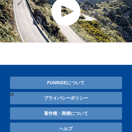
FUNRiDEについて
プライバシーポリシー
著作権・商標について
ヘルプ