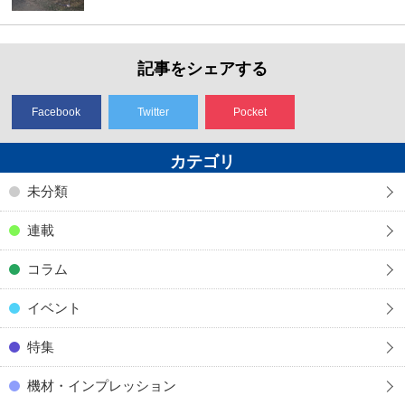
記事をシェアする
Facebook
Twitter
Pocket
カテゴリ
未分類
連載
コラム
イベント
特集
機材・インプレッション