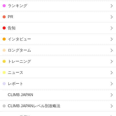
ランキング
PR
告知
インタビュー
ロングターム
トレーニング
ニュース
レポート
CLIMB JAPAN
CLIMB JAPANレベル別攻略法