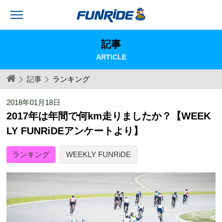
記事
ARTICLE
記事
ランキング
2018年01月18日
2017年は年間で何km走りましたか？【WEEK
LY FUNRiDEアンケートより】
ランキング
WEEKLY FUNRiDE