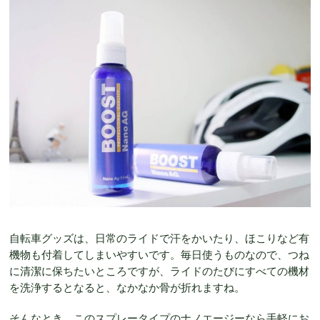
自転車グッズは、日常のライドで汗をかいたり、ほこりなど有
機物も付着してしまいやすいです。毎日使うものなので、つね
に清潔に保ちたいところですが、ライドのたびにすべての機材
を洗浄するとなると、なかなか骨が折れますね。
そんなとき、このスプレータイプのナノエージーなら手軽にお