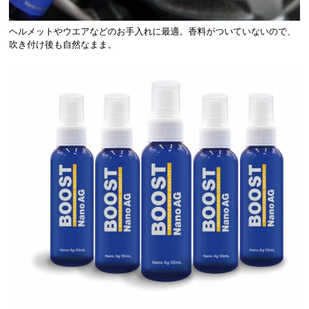
ヘルメットやウエアなどのお手入れに最適。香料がついていないので、
吹き付け後も自然なまま。