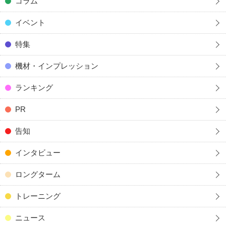
コラム
イベント
特集
機材・インプレッション
ランキング
PR
告知
インタビュー
ロングターム
トレーニング
ニュース