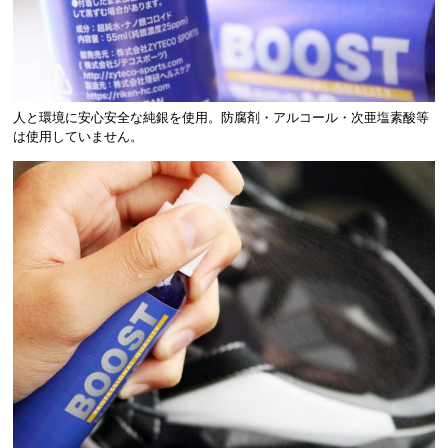
人と環境に安心安全な純銀を使用。防腐剤・アルコール・次亜塩素酸等
は使用していません。