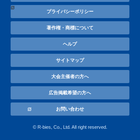
プライバシーポリシー
著作権・商標について
ヘルプ
サイトマップ
大会主催者の方へ
広告掲載希望の方へ
お問い合わせ
© R-bies, Co., Ltd. All right reserved.