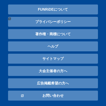
FUNRiDEについて
プライバシーポリシー
著作権・商標について
ヘルプ
サイトマップ
大会主催者の方へ
広告掲載希望の方へ
お問い合わせ