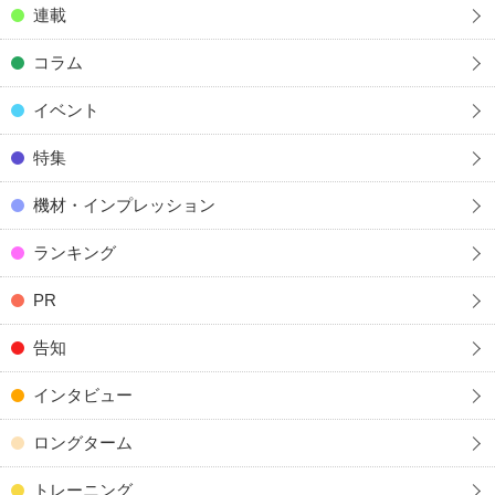
連載
コラム
イベント
特集
機材・インプレッション
ランキング
PR
告知
インタビュー
ロングターム
トレーニング