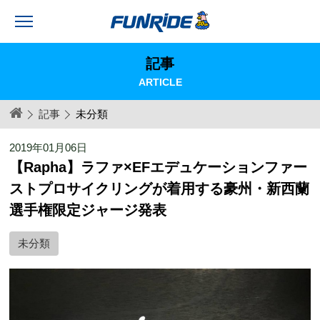
記事
ARTICLE
記事
未分類
2019年01月06日
【Rapha】ラファ×EFエデュケーションファー
ストプロサイクリングが着用する豪州・新西蘭
選手権限定ジャージ発表
未分類