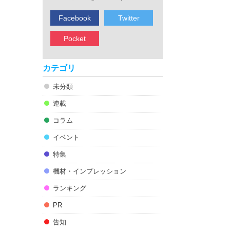
Facebook
Twitter
Pocket
カテゴリ
未分類
連載
コラム
イベント
特集
機材・インプレッション
ランキング
PR
告知