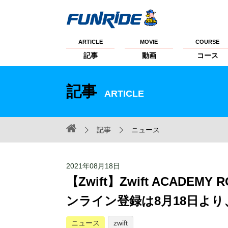
ARTICLE
MOVIE
COURSE
記事
動画
コース
記事
ARTICLE
記事
ニュース
2021年08月18日
【Zwift】Zwift ACAD
ンライン登録は8月18日より
ニュース
zwift