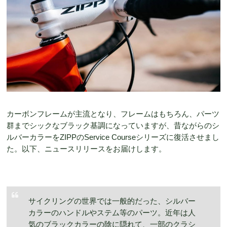
カーボンフレームが主流となり、フレームはもちろん、パーツ
群までシックなブラック基調になっていますが、昔ながらのシ
ルバーカラーをZIPPのService Courseシリーズに復活させまし
た。以下、ニュースリリースをお届けします。
サイクリングの世界では一般的だった、シルバー
カラーのハンドルやステム等のパーツ。近年は人
気のブラックカラーの陰に隠れて、一部のクラシ