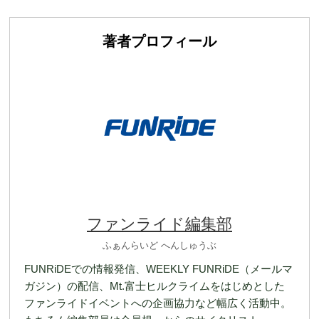
著者プロフィール
ファンライド編集部
ふぁんらいど へんしゅうぶ
FUNRiDEでの情報発信、WEEKLY FUNRiDE（メールマ
ガジン）の配信、Mt.富士ヒルクライムをはじめとした
ファンライドイベントへの企画協力など幅広く活動中。