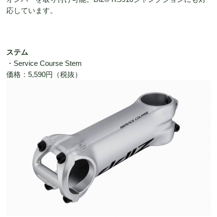
応しています。
ステム
・Service Course Stem
価格：5,590円（税抜）