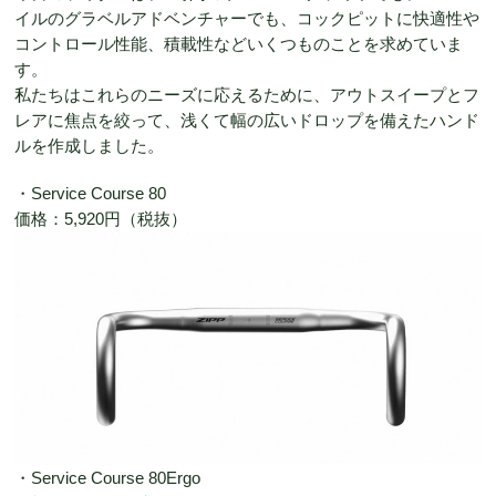
イルのグラベルアドベンチャーでも、コックピットに快適性や
コントロール性能、積載性などいくつものことを求めていま
す。
私たちはこれらのニーズに応えるために、アウトスイープとフ
レアに焦点を絞って、浅くて幅の広いドロップを備えたハンド
ルを作成しました。
・Service Course 80
価格：5,920円（税抜）
・Service Course 80Ergo