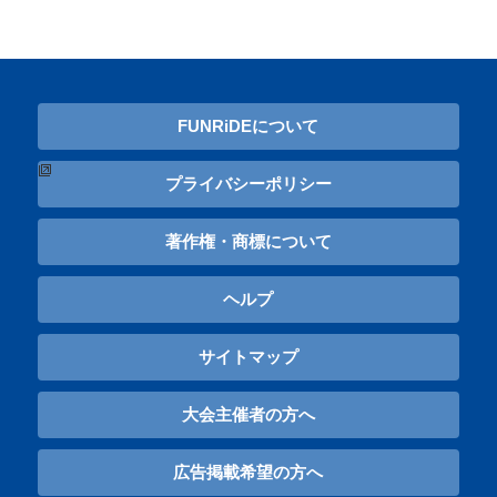
FUNRiDEについて
プライバシーポリシー
著作権・商標について
ヘルプ
サイトマップ
大会主催者の方へ
広告掲載希望の方へ