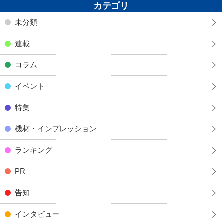
カテゴリ
未分類
連載
コラム
イベント
特集
機材・インプレッション
ランキング
PR
告知
インタビュー