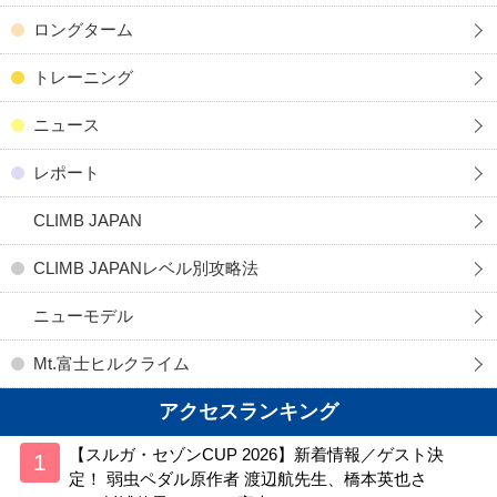
ロングターム
トレーニング
ニュース
レポート
CLIMB JAPAN
CLIMB JAPANレベル別攻略法
ニューモデル
Mt.富士ヒルクライム
アクセスランキング
【スルガ・セゾンCUP 2026】新着情報／ゲスト決
定！ 弱虫ペダル原作者 渡辺航先生、橋本英也さ