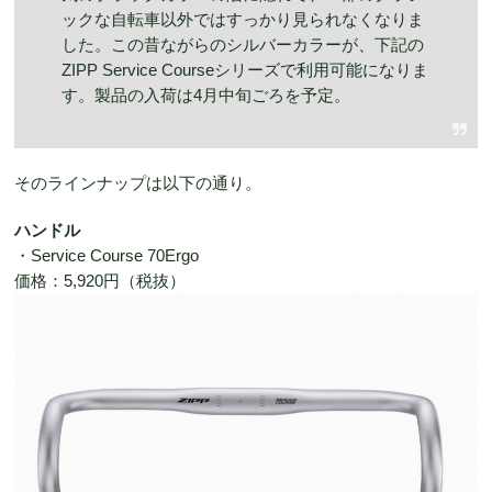
ックな自転車以外ではすっかり見られなくなりま
した。この昔ながらのシルバーカラーが、下記の
ZIPP Service Courseシリーズで利用可能になりま
す。製品の入荷は4月中旬ごろを予定。
そのラインナップは以下の通り。
ハンドル
・Service Course 70Ergo
価格：5,920円（税抜）