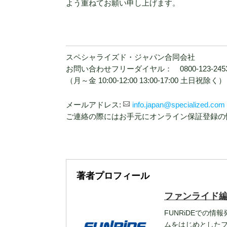
よう重ねてお願い申し上げます。
スペシャライズド・ジャパン合同会社
お問い合わせフリーダイヤル： 0800-123-245
（月～金 10:00-12:00 13:00-17:00 土日祝除く）
メールアドレス:
info.japan@specialized.com
ご連絡の際にはお手元にオンライン保証登録の
著者プロフィール
ファンライド
FUNRiDEでの情
ムをはじめとした