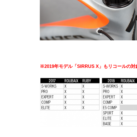
※2019年モデル「SIRRUS X」もリコールの