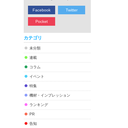
Facebook
Twitter
Pocket
カテゴリ
未分類
連載
コラム
イベント
特集
機材・インプレッション
ランキング
PR
告知