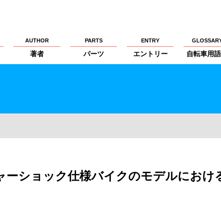
AUTHOR
PARTS
ENTRY
GLOSSAR
著者
パーツ
エントリー
自転車用語
ューチャーショック仕様バイクのモデルにおけ