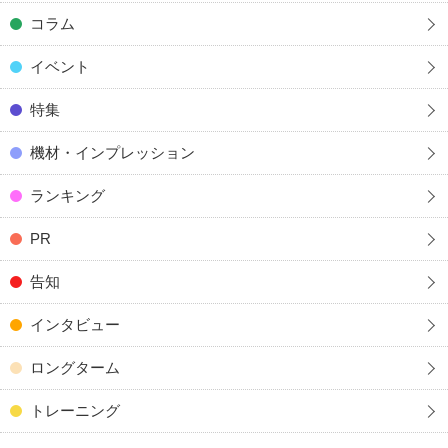
コラム
イベント
特集
機材・インプレッション
ランキング
PR
告知
インタビュー
ロングターム
トレーニング