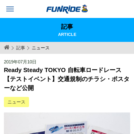
記事
ARTICLE
記事
ニュース
2019年07月10日
Ready Steady TOKYO 自転車ロードレース
【テストイベント】交通規制のチラシ・ポスタ
ーなど公開
ニュース