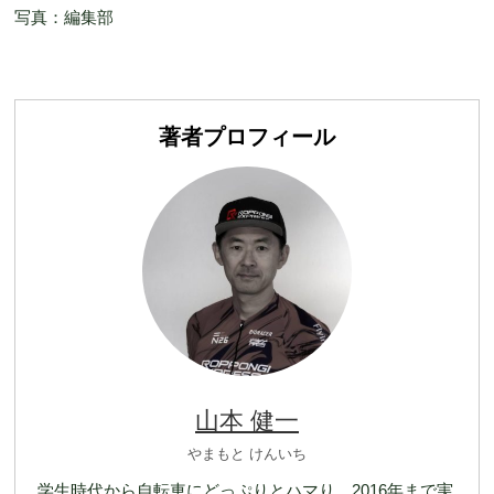
写真：編集部
著者プロフィール
山本 健一
やまもと けんいち
学生時代から自転車にどっぷりとハマり、2016年まで実