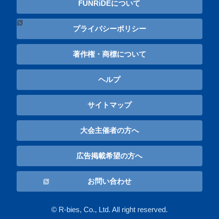
FUNRiDEについて
プライバシーポリシー
著作権・商標について
ヘルプ
サイトマップ
大会主催者の方へ
広告掲載希望の方へ
お問い合わせ
© R-bies, Co., Ltd. All right reserved.