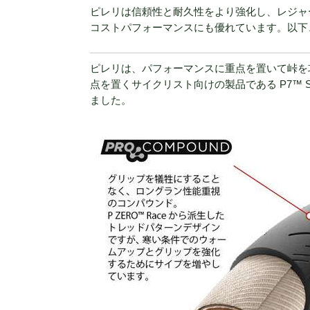
ピレリは信頼性と耐久性をより強化し、レジャー
コストパフォーマンスにも優れています。以下
ピレリは、パフォーマンスに重点を置いて峠を
点を置くサイクリスト向けの製品である P7™ 
ました。