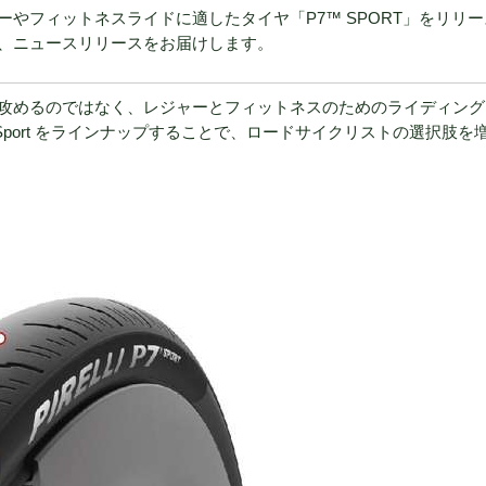
やフィットネスライドに適したタイヤ「P7™ SPORT」をリリー
、ニュースリリースをお届けします。
攻めるのではなく、レジャーとフィットネスのためのライディング
Sport をラインナップすることで、ロードサイクリストの選択肢を