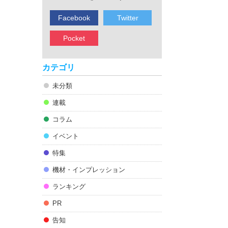
Facebook
Twitter
Pocket
カテゴリ
未分類
連載
コラム
イベント
特集
機材・インプレッション
ランキング
PR
告知