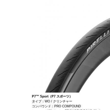
P7™ Sport（P7 スポーツ）
タイプ：WO / クリンチャー
コンパウンド：PRO COMPOUND