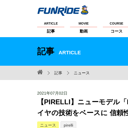
ARTICLE
MOVIE
COURSE
記事
動画
コース
記事
ARTICLE
記事
ニュース
2021年07月02日
【PIRELLI】ニューモデル
イヤの技術をベースに 信頼
ニュース
pirelli