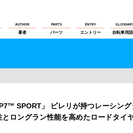
AUTHOR
PARTS
ENTRY
GLOSSAR
著者
パーツ
エントリー
自転車用語
「P7™ SPORT」 ピレリが持つレーシング
性とロングラン性能を高めたロードタイ