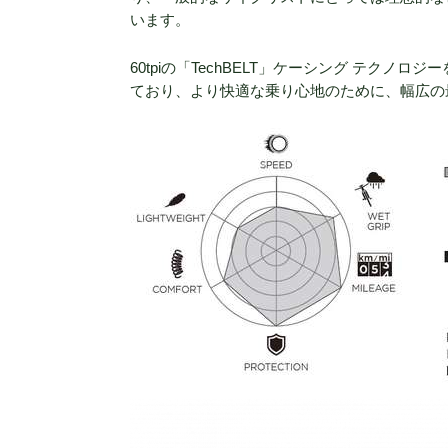
います。
60tpiの「TechBELT」ケーシング テク
ており、より快適な乗り心地のために、幅広の