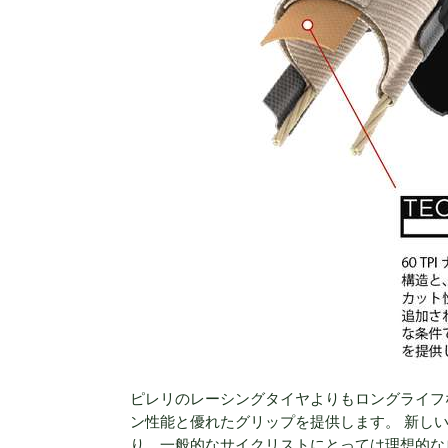
ピレリのレーシングタイヤよりもロングライフ
ン性能と優れたグリップを提供します。 新しい 
り、一般的なサイクリストにとっては理想的な