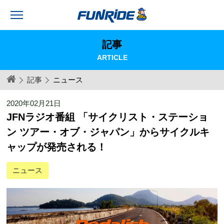
記事
ARTICLE
記事
ニュース
2020年02月21日
JFNラジオ番組 「サイクリスト・ステーショ
ン ツアー・オブ・ジャパン」からサイクルキ
ャップが発売される！
ニュース