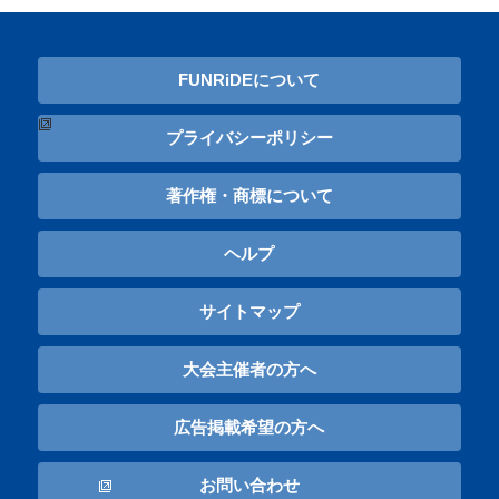
FUNRiDEについて
プライバシーポリシー
著作権・商標について
ヘルプ
サイトマップ
大会主催者の方へ
広告掲載希望の方へ
お問い合わせ