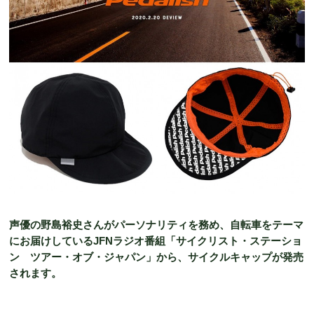
声優の野島裕史さんがパーソナリティを務め、自転車をテーマ
にお届けしているJFNラジオ番組「サイクリスト・ステーショ
ン ツアー・オブ・ジャパン」から、サイクルキャップが発売
されます。