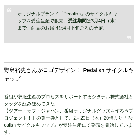
オリジナルブランド『Pedalish』のサイクルキャ
ップを受注生産で販売。
受注期間は3月4日（水）
まで
。商品のお届けは4月下旬ごろの予定。
野島裕史さんがロゴデザイン！ Pedalish サイクルキ
ャップ
番組が衣服生産のプロセスをサポートするシタテル株式会社と
タッグを組み進めてきた
【ツアー・オブ・ジャパン、番組オリジナルグッズを作ろうプ
ロジェクト！】の第一弾として、2月20日（木）20時より『Pe
dalish サイクルキャップ』が受注生産にて発売を開始していま
す。