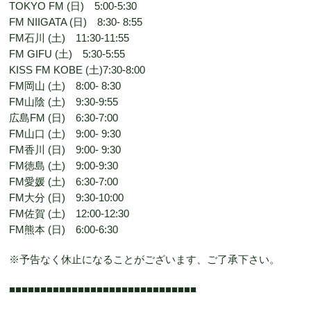
TOKYO FM (日) 5:00-5:30
FM NIIGATA (日) 8:30- 8:55
FM石川 (土) 11:30-11:55
FM GIFU (土) 5:30-5:55
KISS FM KOBE (土)7:30-8:00
FM岡山 (土) 8:00- 8:30
FM山陰 (土) 9:30-9:55
広島FM (日) 6:30-7:00
FM山口 (土) 9:00- 9:30
FM香川 (日) 9:00- 9:30
FM徳島 (土) 9:00-9:30
FM愛媛 (土) 6:30-7:00
FM大分 (日) 9:30-10:00
FM佐賀 (土) 12:00-12:30
FM熊本 (日) 6:00-6:30
※予告なく休止になることがございます、ご了承下さい。
■■■■■■■■■■■■■■■■■■■■■■■■■■■■■■