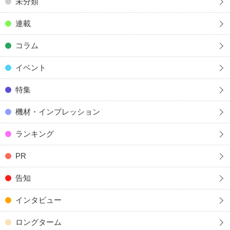
未分類
連載
コラム
イベント
特集
機材・インプレッション
ランキング
PR
告知
インタビュー
ロングターム