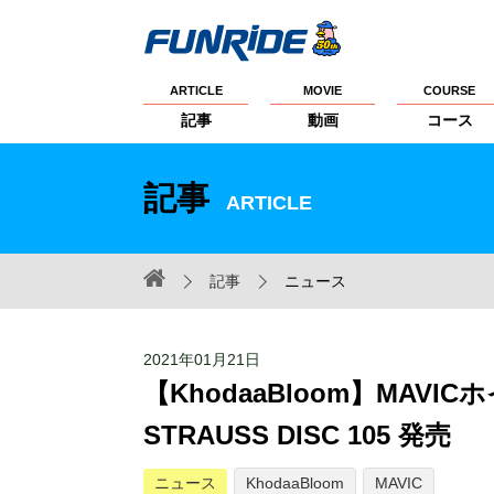
ARTICLE
MOVIE
COURSE
記事
動画
コース
記事
ARTICLE
記事
ニュース
2021年01月21日
【KhodaaBloom】MAV
STRAUSS DISC 105 発売
ニュース
KhodaaBloom
MAVIC