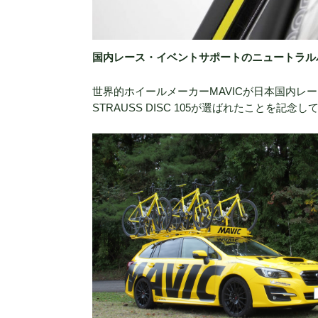
国内レース・イベントサポートのニュートラル
世界的ホイールメーカーMAVICが日本国内
STRAUSS DISC 105が選ばれたことを記念