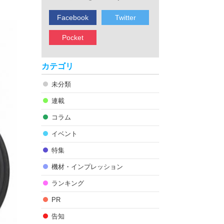
Facebook
Twitter
Pocket
カテゴリ
未分類
連載
コラム
イベント
特集
機材・インプレッション
ランキング
PR
告知