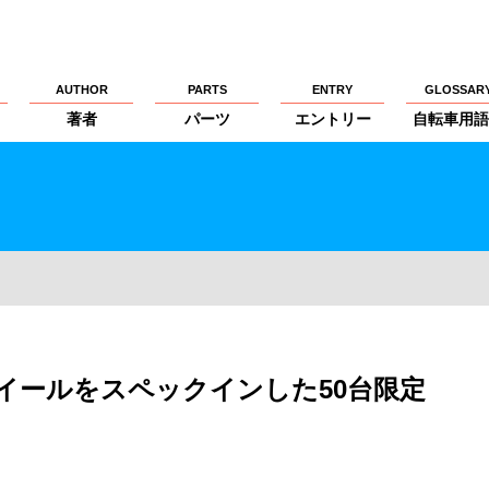
AUTHOR
PARTS
ENTRY
GLOSSAR
著者
パーツ
エントリー
自転車用語
ICホイールをスペックインした50台限定