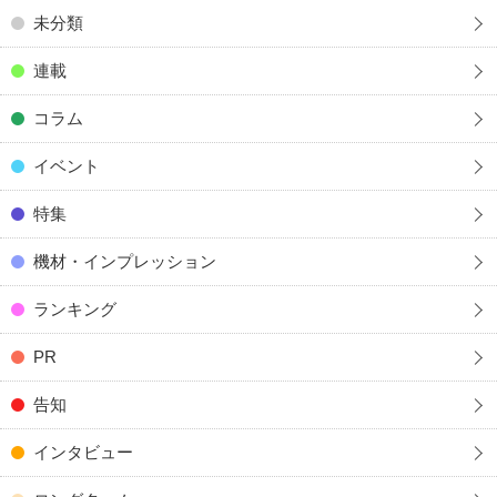
未分類
連載
コラム
イベント
特集
機材・インプレッション
ランキング
PR
告知
インタビュー