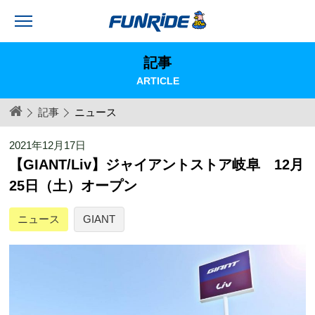
記事
ARTICLE
記事
ニュース
2021年12月17日
【GIANT/Liv】ジャイアントストア岐阜 12月
25日（土）オープン
ニュース
GIANT