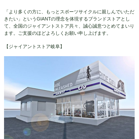
「より多くの方に、もっとスポーツサイクルに親しんでいただ
きたい」というGIANTの理念を体現するブランドストアとし
て、全国のジャイアントストア共々、誠心誠意つとめてまいり
ます。ご支援のほどよろしくお願い申し上げます。
【ジャイアントストア岐阜】