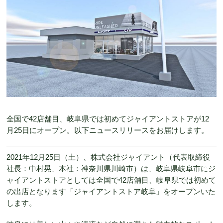
全国で42店舗目、岐阜県では初めてジャイアントストアが12
月25日にオープン。以下ニュースリリースをお届けします。
2021年12月25日（土）、株式会社ジャイアント（代表取締役
社長：中村晃、本社：神奈川県川崎市）は、岐阜県岐阜市にジ
ャイアントストアとしては全国で42店舗目、岐阜県では初めて
の出店となります「ジャイアントストア岐阜」をオープンいた
します。