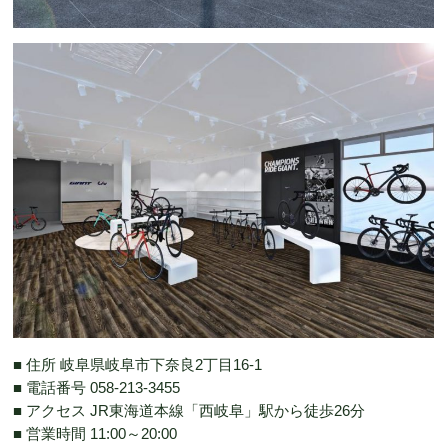
■ 住所 岐阜県岐阜市下奈良2丁目16-1
■ 電話番号 058-213-3455
■ アクセス JR東海道本線「西岐阜」駅から徒歩26分
■ 営業時間 11:00～20:00