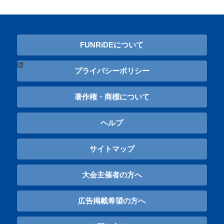
FUNRiDEについて
プライバシーポリシー
著作権・商標について
ヘルプ
サイトマップ
大会主催者の方へ
広告掲載希望の方へ