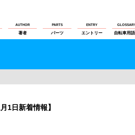
AUTHOR
PARTS
ENTRY
GLOSSAR
著者
パーツ
エントリー
自転車用語
S【1月1日新着情報】