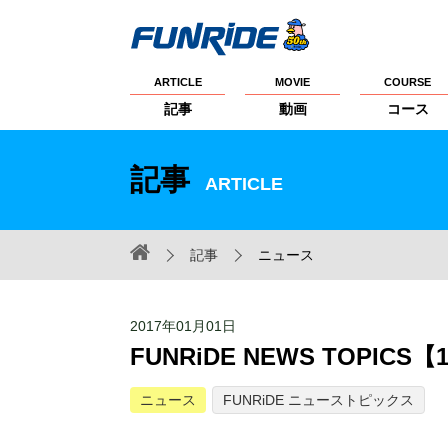
ARTICLE
MOVIE
COURSE
記事
動画
コース
記事
ARTICLE
記事
ニュース
2017年01月01日
FUNRiDE NEWS TOPIC
ニュース
FUNRiDE ニューストピックス