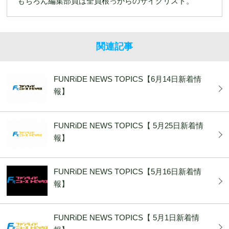
もちろん編集部員は全員根っからのサイクリスト。
関連記事
FUNRiDE NEWS TOPICS【6月14日新着情
報】
FUNRiDE NEWS TOPICS【 5月25日新着情
報】
FUNRiDE NEWS TOPICS【5月16日新着情
報】
FUNRiDE NEWS TOPICS【 5月1日新着情