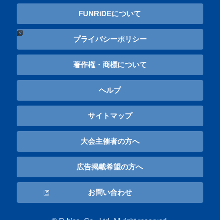
FUNRiDEについて
プライバシーポリシー
著作権・商標について
ヘルプ
サイトマップ
大会主催者の方へ
広告掲載希望の方へ
お問い合わせ