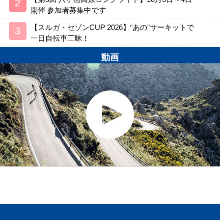
開催 参加者募集中です
【スルガ・セゾンCUP 2026】“あの”サーキットで
一日自転車三昧！
動画