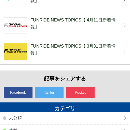
報】
FUNRiDE NEWS TOPICS【 4月11日新着情
報】
FUNRiDE NEWS TOPICS【 3月31日新着情
報】
記事をシェアする
Facebook
Twitter
Pocket
カテゴリ
未分類