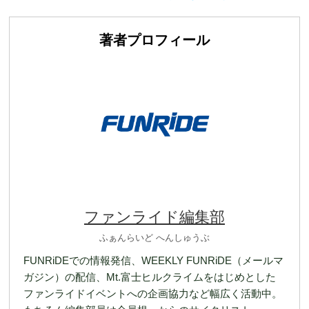
著者プロフィール
ファンライド編集部
ふぁんらいど へんしゅうぶ
FUNRiDEでの情報発信、WEEKLY FUNRiDE（メールマ
ガジン）の配信、Mt.富士ヒルクライムをはじめとした
ファンライドイベントへの企画協力など幅広く活動中。