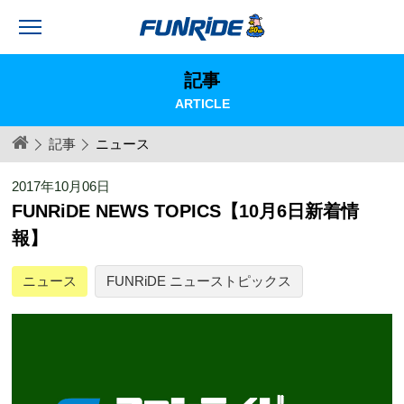
記事
ARTICLE
記事
ニュース
2017年10月06日
FUNRiDE NEWS TOPICS【10月6日新着情
報】
ニュース
FUNRiDE ニューストピックス