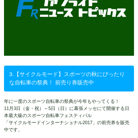
3.【サイクルモード】スポーツの秋にぴったり
な自転車の祭典！ 前売り券販売中
年に一度のスポーツ自転車の祭典が今年もやってくる！
11月3日（金・祝）～5日（日）に幕張メッセにて開催する日
本最大級のスポーツ自転車フェスティバル
「サイクルモードインターナショナル2017」の前売券を販売
中です。