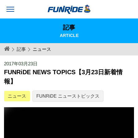
記事
ARTICLE
記事
ニュース
2017年03月23日
FUNRiDE NEWS TOPICS【3月23日新着情
報】
ニュース
FUNRiDE ニューストピックス