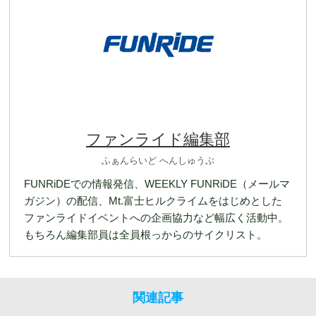
ファンライド編集部
ふぁんらいど へんしゅうぶ
FUNRiDEでの情報発信、WEEKLY FUNRiDE（メールマ
ガジン）の配信、Mt.富士ヒルクライムをはじめとした
ファンライドイベントへの企画協力など幅広く活動中。
もちろん編集部員は全員根っからのサイクリスト。
関連記事