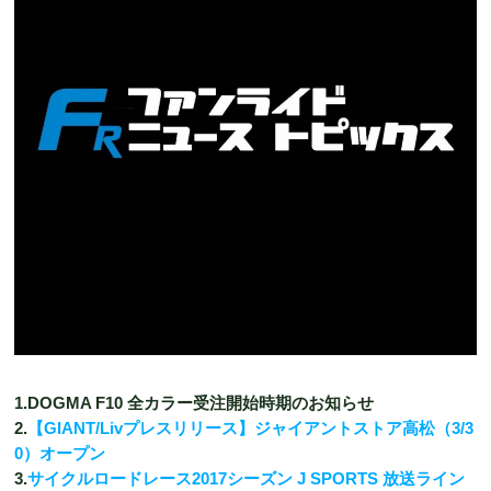
1.DOGMA F10 全カラー受注開始時期のお知らせ
2.
【GIANT/Livプレスリリース】ジャイアントストア高松（3/3
0）オープン
3.
サイクルロードレース2017シーズン J SPORTS 放送ライン