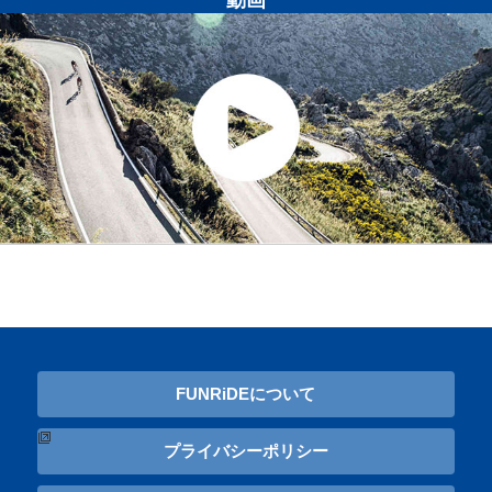
FUNRiDEについて
プライバシーポリシー