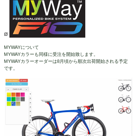
MYWAYについて
MYWAYカラーも同様に受注を開始致します。
MYWAYカラーオーダーは8月頃から順次出荷開始される予定
です。