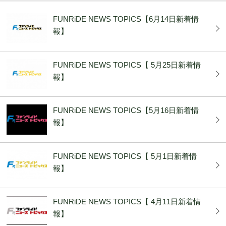
FUNRiDE NEWS TOPICS【6月14日新着情
報】
FUNRiDE NEWS TOPICS【 5月25日新着情
報】
FUNRiDE NEWS TOPICS【5月16日新着情
報】
FUNRiDE NEWS TOPICS【 5月1日新着情
報】
FUNRiDE NEWS TOPICS【 4月11日新着情
報】