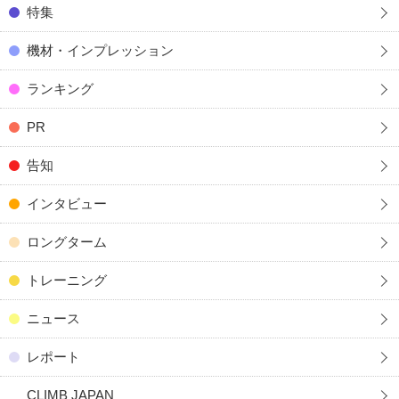
特集
機材・インプレッション
ランキング
PR
告知
インタビュー
ロングターム
トレーニング
ニュース
レポート
CLIMB JAPAN