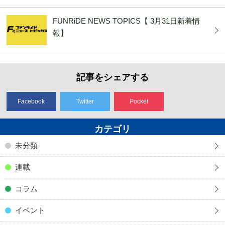
FUNRiDE NEWS TOPICS【 3月31日新着情
報】
記事をシェアする
Facebook
Twitter
Pocket
カテゴリ
未分類
連載
コラム
イベント