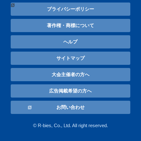
プライバシーポリシー
著作権・商標について
ヘルプ
サイトマップ
大会主催者の方へ
広告掲載希望の方へ
お問い合わせ
© R-bies, Co., Ltd. All right reserved.