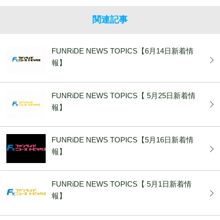
関連記事
FUNRiDE NEWS TOPICS【6月14日新着情
報】
FUNRiDE NEWS TOPICS【 5月25日新着情
報】
FUNRiDE NEWS TOPICS【5月16日新着情
報】
FUNRiDE NEWS TOPICS【 5月1日新着情
報】