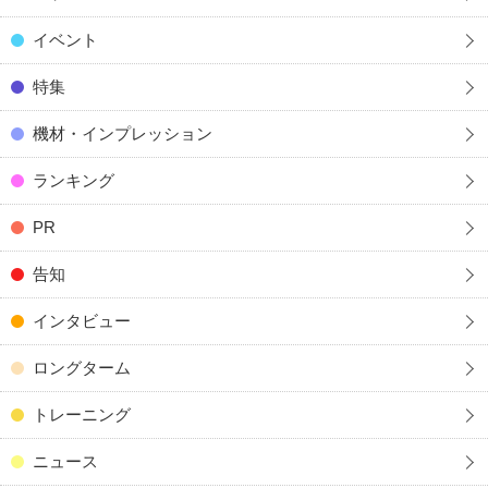
イベント
特集
機材・インプレッション
ランキング
PR
告知
インタビュー
ロングターム
トレーニング
ニュース