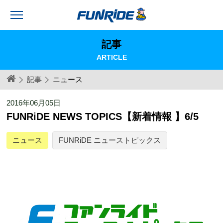
記事
ARTICLE
記事
ニュース
2016年06月05日
FUNRiDE NEWS TOPICS【新着情報 】6/5
ニュース
FUNRiDE ニューストピックス