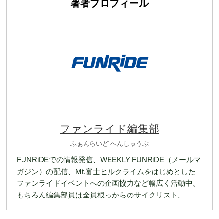
著者プロフィール
ファンライド編集部
ふぁんらいど へんしゅうぶ
FUNRiDEでの情報発信、WEEKLY FUNRiDE（メールマ
ガジン）の配信、Mt.富士ヒルクライムをはじめとした
ファンライドイベントへの企画協力など幅広く活動中。
もちろん編集部員は全員根っからのサイクリスト。