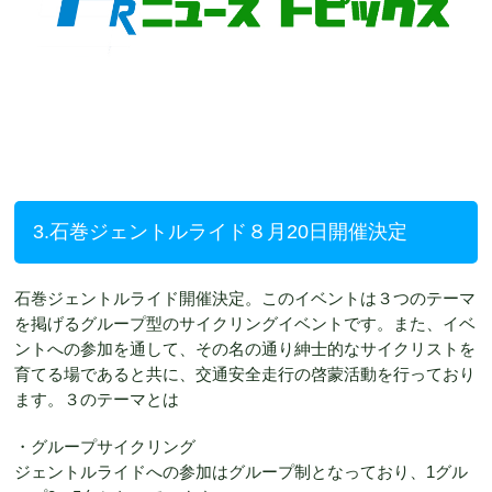
3.石巻ジェントルライド８月20日開催決定
石巻ジェントルライド開催決定。このイベントは３つのテーマ
を掲げるグループ型のサイクリングイベントです。また、イベ
ントへの参加を通して、その名の通り紳士的なサイクリストを
育てる場であると共に、交通安全走行の啓蒙活動を行っており
ます。３のテーマとは
・グループサイクリング
ジェントルライドへの参加はグループ制となっており、1グル