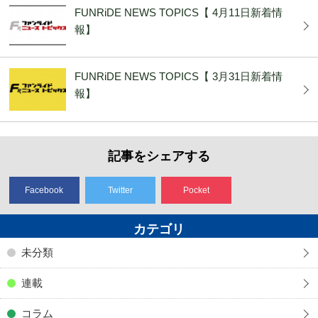
FUNRiDE NEWS TOPICS【 4月11日新着情
報】
FUNRiDE NEWS TOPICS【 3月31日新着情
報】
記事をシェアする
Facebook
Twitter
Pocket
カテゴリ
未分類
連載
コラム