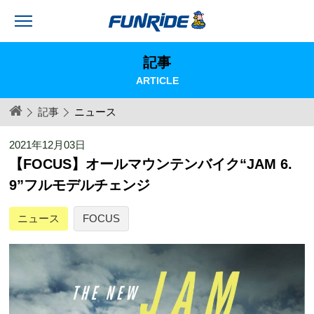
記事
ARTICLE
記事
ニュース
2021年12月03日
【FOCUS】オールマウンテンバイク“JAM 6.
9”フルモデルチェンジ
ニュース
FOCUS