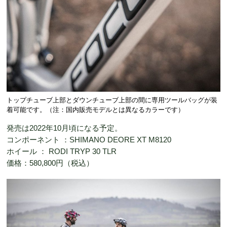
トップチューブ上部とダウンチューブ上部の間に専用ツールバッグが装
着可能です。（注：国内販売モデルとは異なるカラーです）
発売は2022年10月頃になる予定。
コンポーネント ：SHIMANO DEORE XT M8120
ホイール ： RODI TRYP 30 TLR
価格：580,800円（税込）