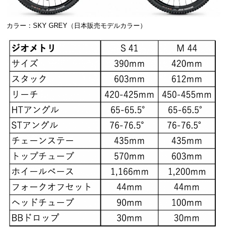
カラー：SKY GREY（日本販売モデルカラー）