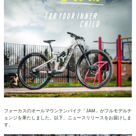
フォーカスのオールマウンテンバイク「JAM」がフルモデルチ
ェンジを果たしました。以下、ニュースリリースをお届けしま
す。