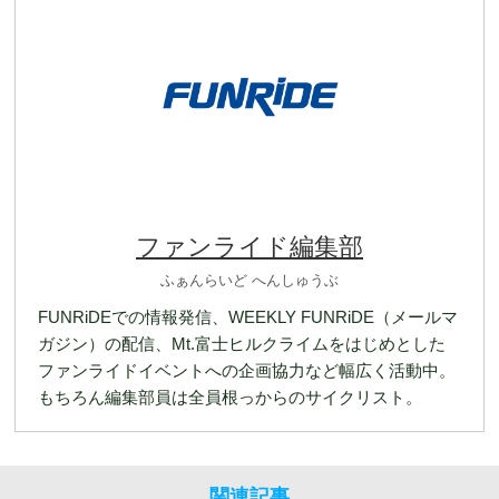
ファンライド編集部
ふぁんらいど へんしゅうぶ
FUNRiDEでの情報発信、WEEKLY FUNRiDE（メールマ
ガジン）の配信、Mt.富士ヒルクライムをはじめとした
ファンライドイベントへの企画協力など幅広く活動中。
もちろん編集部員は全員根っからのサイクリスト。
関連記事