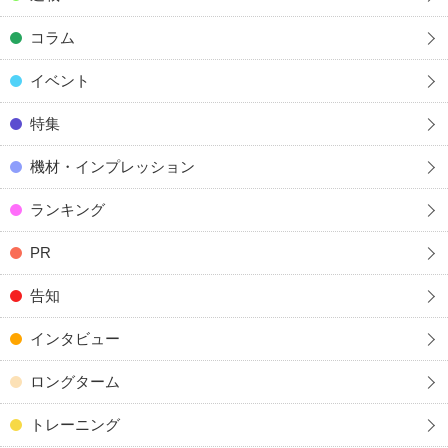
コラム
イベント
特集
機材・インプレッション
ランキング
PR
告知
インタビュー
ロングターム
トレーニング