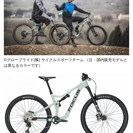
©️グローブライド(株) サイクルスポーツチーム （注：国内販売モデルと
は異なるカラーです）