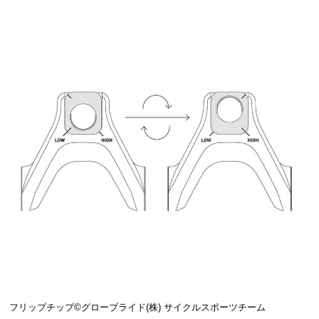
フリップチップ©️グローブライド(株) サイクルスポーツチーム