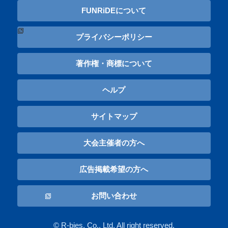
FUNRiDEについて
プライバシーポリシー
著作権・商標について
ヘルプ
サイトマップ
大会主催者の方へ
広告掲載希望の方へ
お問い合わせ
© R-bies, Co., Ltd. All right reserved.