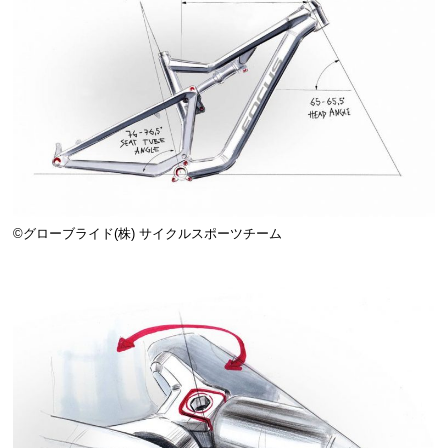
©️グローブライド(株) サイクルスポーツチーム