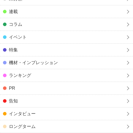
連載
コラム
イベント
特集
機材・インプレッション
ランキング
PR
告知
インタビュー
ロングターム