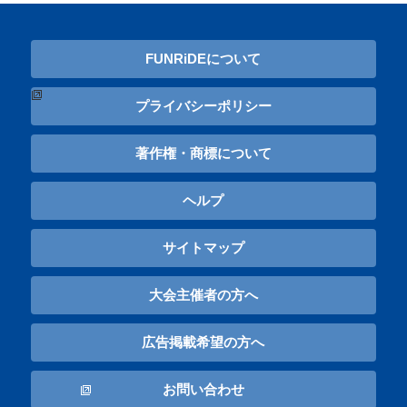
FUNRiDEについて
プライバシーポリシー
著作権・商標について
ヘルプ
サイトマップ
大会主催者の方へ
広告掲載希望の方へ
お問い合わせ