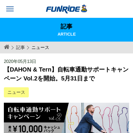
記事
ARTICLE
記事
ニュース
2020年05月13日
【DAHON & Tern】自転車通勤サポートキャン
ペーン Vol.2を開始。5月31日まで
ニュース