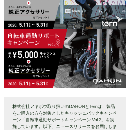
株式会社アキボウ取り扱いのDAHONとTernは、製品
をご購入の方を対象としたキャッシュバックキャンペ
ーン「自転車通勤サポートキャンペーン Vol.2」を実
施しています。以下、ニュースリリースをお届けしま