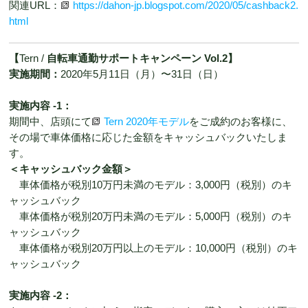
関連URL：
https://dahon-jp.blogspot.com/2020/05/cashback2.
html
【
Tern /
自転車通勤サポートキャンペーン Vol.2】
実施期間：
2020年5月11日（月）〜31日（日）
実施内容 -1：
期間中、店頭にて
Tern 2020年モデル
をご成約のお客様に、
その場で車体価格に応じた金額をキャッシュバックいたしま
す。
＜キャッシュバック金額＞
車体価格が税別10万円未満のモデル：3,000円（税別）のキ
ャッシュバック
車体価格が税別20万円未満のモデル：5,000円（税別）のキ
ャッシュバック
車体価格が税別20万円以上のモデル：10,000円（税別）のキ
ャッシュバック
実施内容 -2：