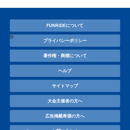
FUNRiDEについて
プライバシーポリシー
著作権・商標について
ヘルプ
サイトマップ
大会主催者の方へ
広告掲載希望の方へ