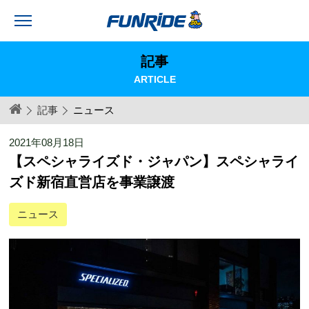
記事
ARTICLE
記事
ニュース
2021年08月18日
【スペシャライズド・ジャパン】スペシャライ
ズド新宿直営店を事業譲渡
ニュース