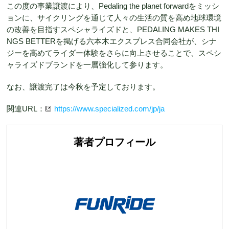
この度の事業譲渡により、Pedaling the planet forwardをミッシ
ョンに、サイクリングを通じて人々の生活の質を高め地球環境
の改善を目指すスペシャライズドと、PEDALING MAKES THI
NGS BETTERを掲げる六本木エクスプレス合同会社が、シナ
ジーを高めてライダー体験をさらに向上させることで、スペシ
ャライズドブランドを一層強化して参ります。
なお、譲渡完了は今秋を予定しております。
関連URL：
https://www.specialized.com/jp/ja
著者プロフィール