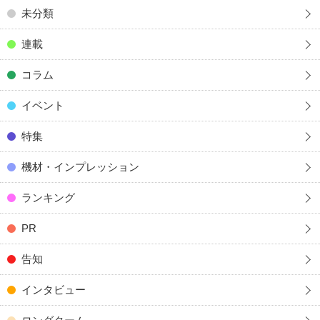
未分類
連載
コラム
イベント
特集
機材・インプレッション
ランキング
PR
告知
インタビュー