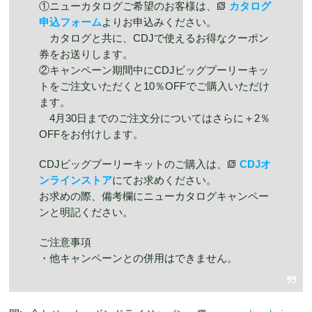
①ニューカタログご希望のお客様は、
カタログ
申込フォーム
よりお申込みください。
カタログと共に、CDJで使えるお得なクーポン
券をお送りします。
②キャンペーン期間中にCDJビッグプーリーキッ
トをご注文いただくと10％OFFでご購入いただけ
ます。
4月30日までのご注文分についてはさらに＋2％
OFFをお付けします。
CDJビッグプーリーキットのご購入は、
CDJオ
ンラインストア
にてお求めください。
お求めの際、備考欄にニューカタログキャンペー
ンと明記ください。
ご注意事項
・他キャンペーンとの併用はできません。