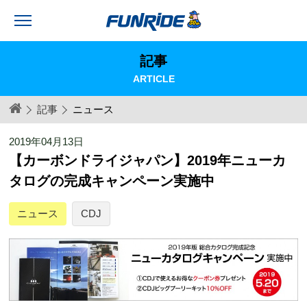
記事
ARTICLE
記事
ニュース
2019年04月13日
【カーボンドライジャパン】2019年ニューカ
タログの完成キャンペーン実施中
ニュース
CDJ