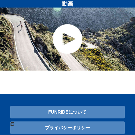
動画
FUNRiDEについて
プライバシーポリシー