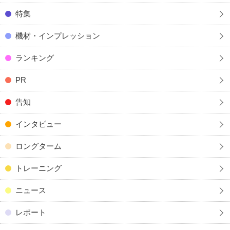
特集
機材・インプレッション
ランキング
PR
告知
インタビュー
ロングターム
トレーニング
ニュース
レポート