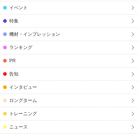
イベント
特集
機材・インプレッション
ランキング
PR
告知
インタビュー
ロングターム
トレーニング
ニュース