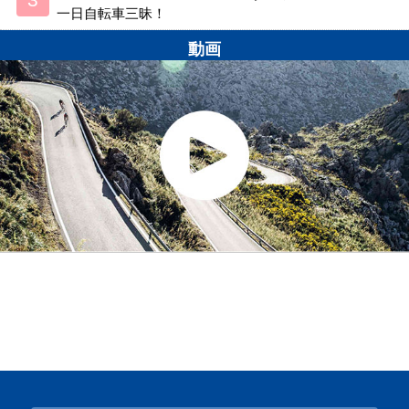
一日自転車三昧！
動画