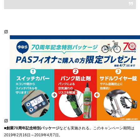
■創業70周年記念特別パッケージ
なども実施される。このキャンペーン期間は
2019年2月16日～2019年4月7日。