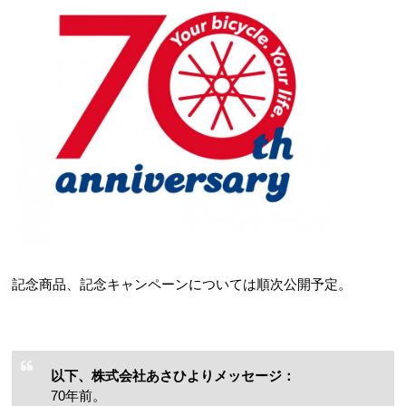
記念商品、記念キャンペーンについては順次公開予定。
以下、株式会社あさひよりメッセージ：
70年前。