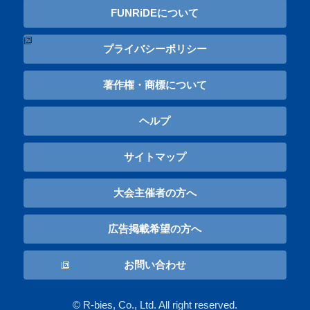
FUNRiDEについて
プライバシーポリシー
著作権・商標について
ヘルプ
サイトマップ
大会主催者の方へ
広告掲載希望の方へ
お問い合わせ
© R-bies, Co., Ltd. All right reserved.