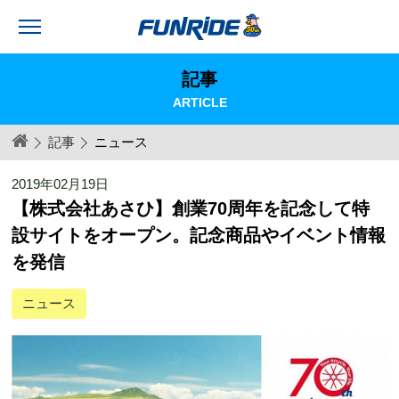
記事
ARTICLE
記事
ニュース
2019年02月19日
【株式会社あさひ】創業70周年を記念して特
設サイトをオープン。記念商品やイベント情報
を発信
ニュース