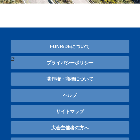
FUNRiDEについて
プライバシーポリシー
著作権・商標について
ヘルプ
サイトマップ
大会主催者の方へ