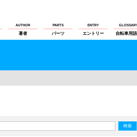
AUTHOR
PARTS
ENTRY
GLOSSAR
著者
パーツ
エントリー
自転車用語