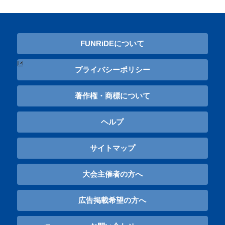
FUNRiDEについて
プライバシーポリシー
著作権・商標について
ヘルプ
サイトマップ
大会主催者の方へ
広告掲載希望の方へ