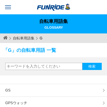
自転車用語集
GLOSSARY
自転車用語集
G
「G」の自転車用語 一覧
GS
GPSウォッチ