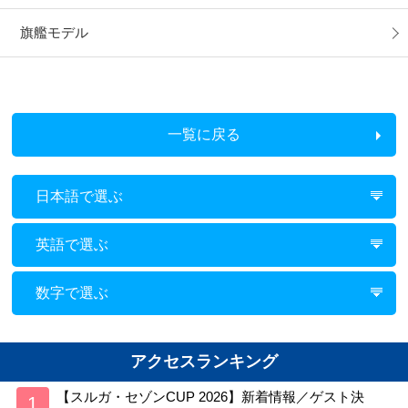
旗艦モデル
一覧に戻る
日本語で選ぶ
英語で選ぶ
数字で選ぶ
アクセスランキング
【スルガ・セゾンCUP 2026】新着情報／ゲスト決