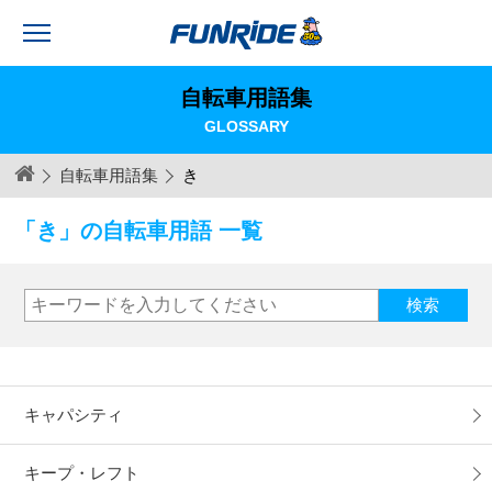
自転車用語集
GLOSSARY
自転車用語集
き
「き」の自転車用語 一覧
キャパシティ
キープ・レフト