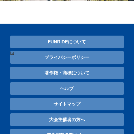
FUNRiDEについて
プライバシーポリシー
著作権・商標について
ヘルプ
サイトマップ
大会主催者の方へ