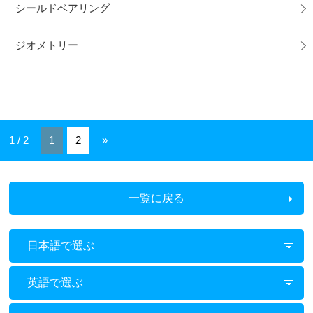
シールドベアリング
ジオメトリー
1 / 2
1
2
»
一覧に戻る
日本語で選ぶ
英語で選ぶ