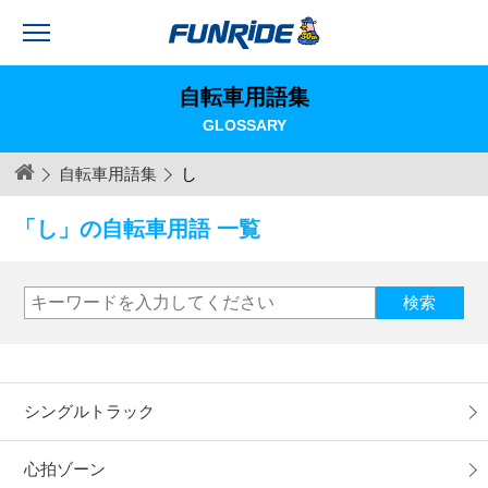
自転車用語集
GLOSSARY
自転車用語集
し
「し」の自転車用語 一覧
シングルトラック
心拍ゾーン