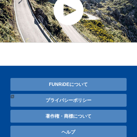
FUNRiDEについて
プライバシーポリシー
著作権・商標について
ヘルプ