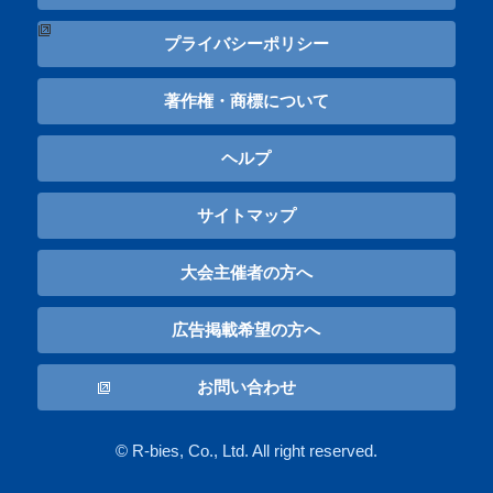
プライバシーポリシー
著作権・商標について
ヘルプ
サイトマップ
大会主催者の方へ
広告掲載希望の方へ
お問い合わせ
© R-bies, Co., Ltd. All right reserved.