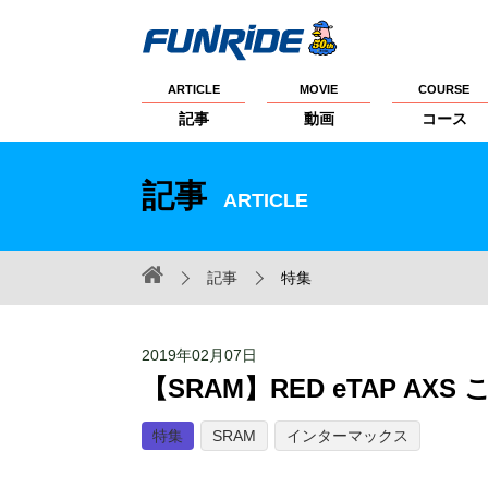
ARTICLE
MOVIE
COURSE
記事
動画
コース
記事
ARTICLE
記事
特集
2019年02月07日
【SRAM】RED eTAP A
特集
SRAM
インターマックス