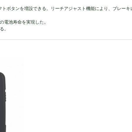
にシフトボタンを増設できる。リーチアジャスト機能により、ブレーキ
間の電池寿命を実現した。
ある。