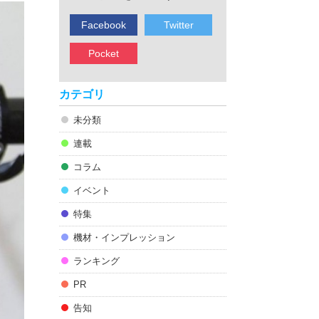
Facebook
Twitter
Pocket
カテゴリ
未分類
連載
コラム
イベント
特集
機材・インプレッション
ランキング
PR
告知