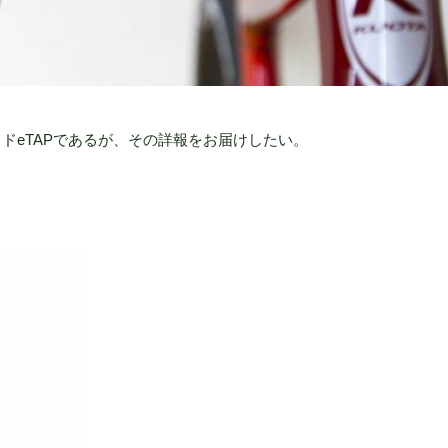
ッドeTAPであるが、その詳報をお届けしたい。