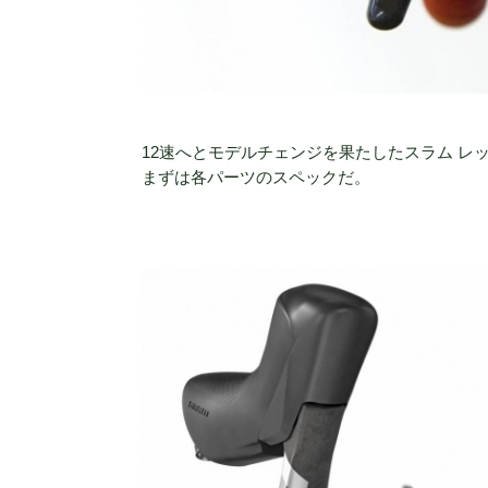
12速へとモデルチェンジを果たしたスラム レ
まずは各パーツのスペックだ。