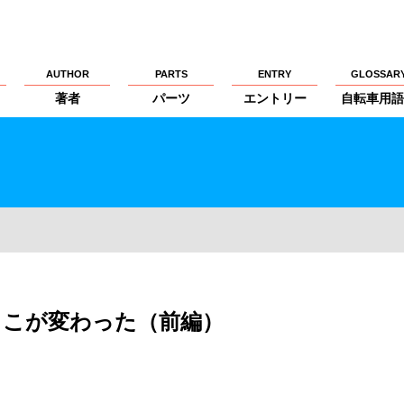
AUTHOR
PARTS
ENTRY
GLOSSAR
著者
パーツ
エントリー
自転車用語
XS ここが変わった（前編）