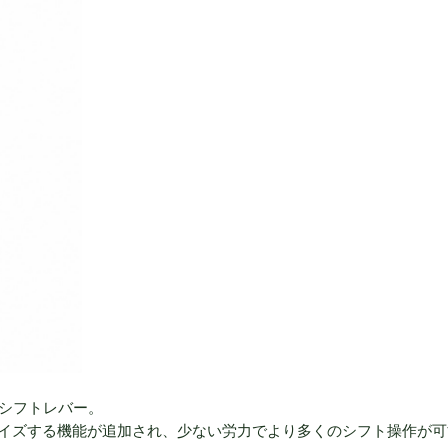
用シフトレバー。
ライズする機能が追加され、少ない労力でより多くのシフト操作が可