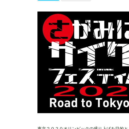
東京２０２０オリンピックの盛り上げを目的と