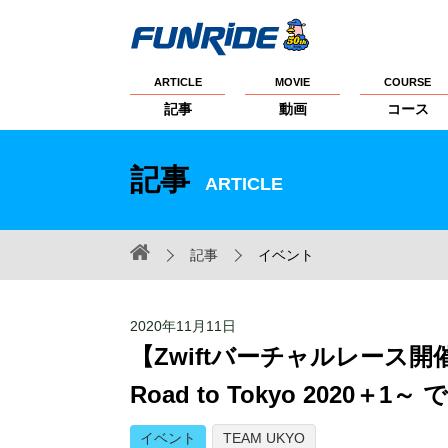
ARTICLE
MOVIE
COURSE
記事
動画
コース
記事
ARTICLE
記事
イベント
2020年11月11日
【Zwiftバーチャルレー
Road to Tokyo 2020＋1
イベント
TEAM UKYO