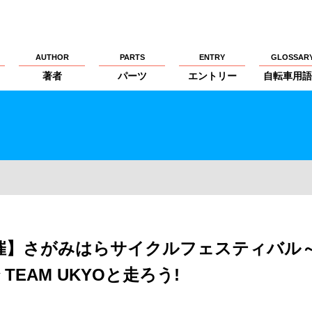
AUTHOR
PARTS
ENTRY
GLOSSAR
著者
パーツ
エントリー
自転車用語
ス開催】さがみはらサイクルフェスティバル
～ で TEAM UKYOと走ろう!