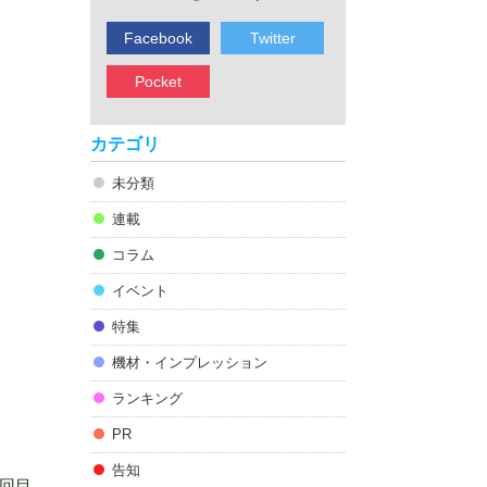
Facebook
Twitter
Pocket
カテゴリ
未分類
連載
コラム
イベント
特集
機材・インプレッション
ランキング
PR
告知
回目